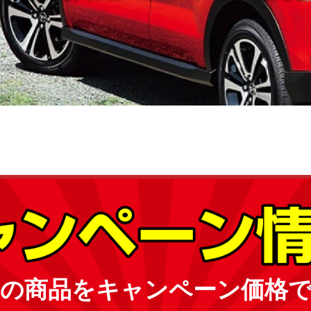
の商品をキャンペーン価格