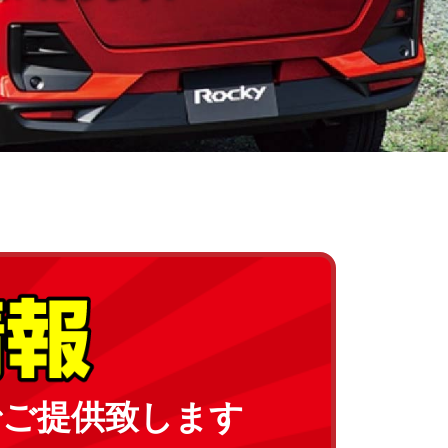
でご提供致します