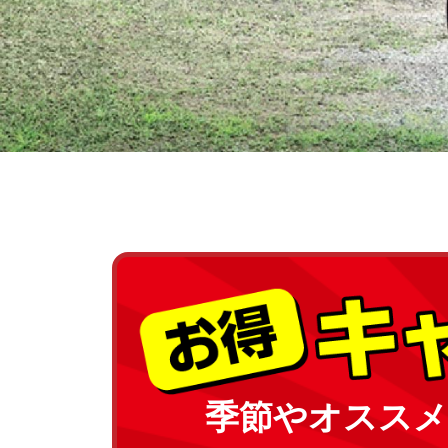
季節やオススメ