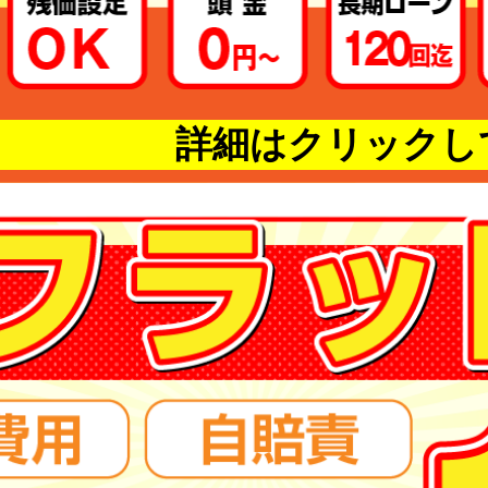
詳細はクリックし