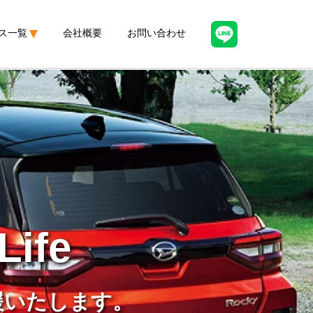
ス一覧
会社概要
お問い合わせ
Life
援いたします。