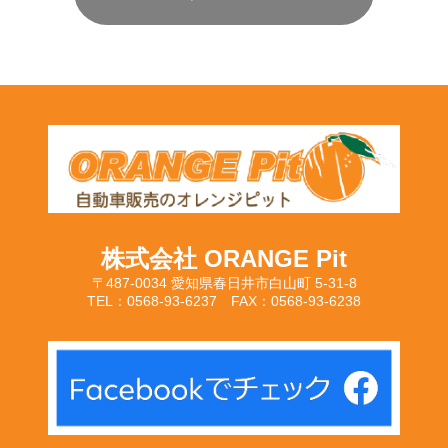
株式会社 ORANGE Pit
〒487-0034 愛知県春日井市白山町 5-31-8
TEL：0568-93-6237 FAX：0568-93-6238