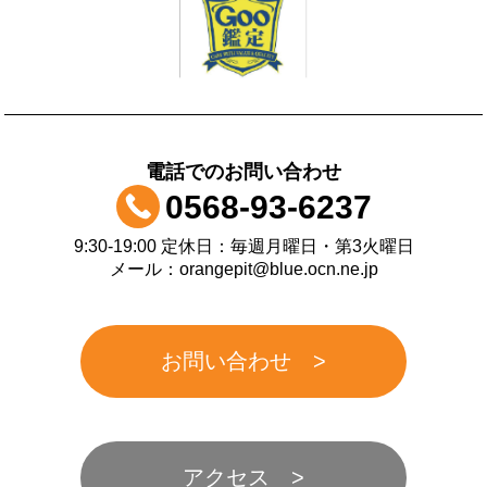
電話でのお問い合わせ
0568-93-6237
9:30-19:00 定休日：毎週月曜日・第3火曜日
メール：orangepit@blue.ocn.ne.jp
お問い合わせ
アクセス