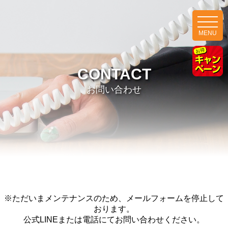
MENU
CONTACT
お問い合わせ
※ただいまメンテナンスのため、メールフォームを停止して
おります。
公式LINEまたは電話にてお問い合わせください。