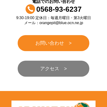
電話でのお問い合わせ
0568-93-6237
9:30-19:00 定休日：毎週月曜日・第3火曜日
メール：orangepit@blue.ocn.ne.jp
お問い合わせ
アクセス