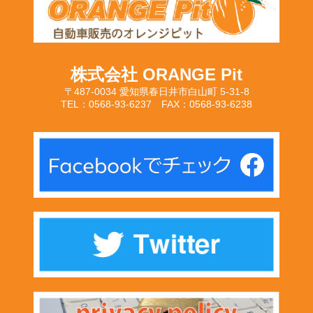
株式会社 ORANGE Pit
〒487-0034 愛知県春日井市白山町 5-31-8
TEL：0568-93-6237 FAX：0568-93-6238