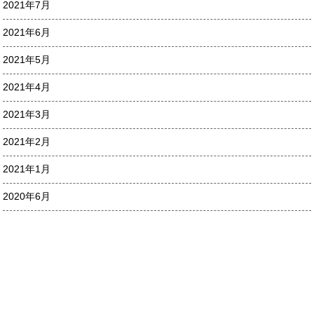
2021年7月
2021年6月
2021年5月
2021年4月
2021年3月
2021年2月
2021年1月
2020年6月