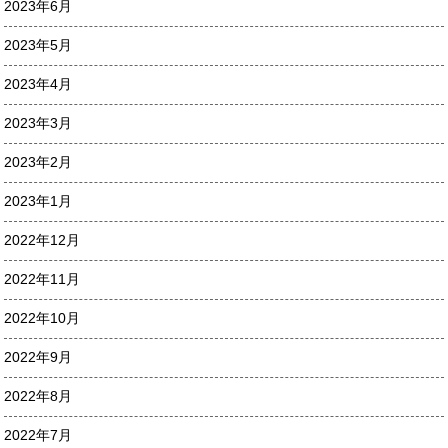
2023年6月
2023年5月
2023年4月
2023年3月
2023年2月
2023年1月
2022年12月
2022年11月
2022年10月
2022年9月
2022年8月
2022年7月