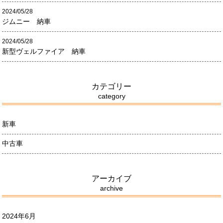
2024/05/28
ジムニー 納車
2024/05/28
新型ヴェルファイア 納車
カテゴリー
category
新車
中古車
アーカイブ
archive
2024年6月