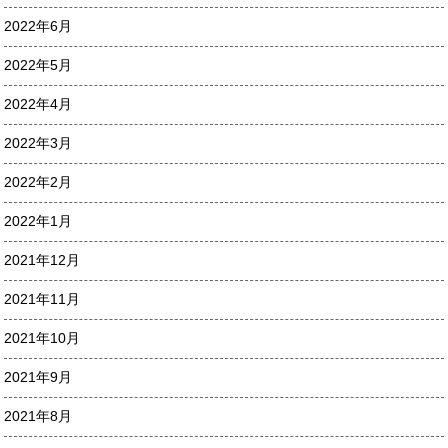
2022年6月
2022年5月
2022年4月
2022年3月
2022年2月
2022年1月
2021年12月
2021年11月
2021年10月
2021年9月
2021年8月