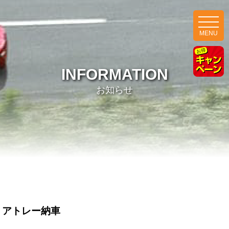
MENU
INFORMATION
お知らせ
アトレー納車