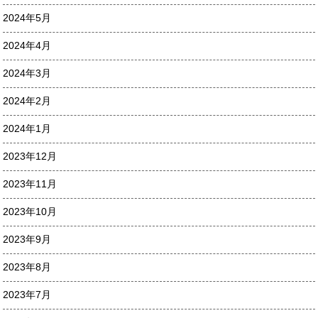
2024年5月
2024年4月
2024年3月
2024年2月
2024年1月
2023年12月
2023年11月
2023年10月
2023年9月
2023年8月
2023年7月