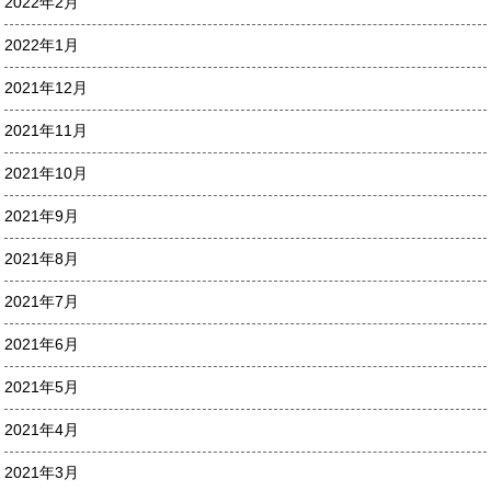
2022年2月
2022年1月
2021年12月
2021年11月
2021年10月
2021年9月
2021年8月
2021年7月
2021年6月
2021年5月
2021年4月
2021年3月