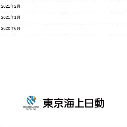
2021年2月
2021年1月
2020年6月