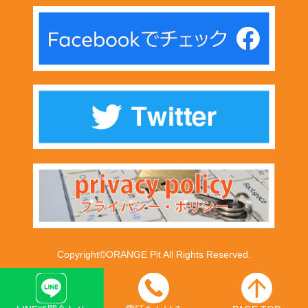
Copyright©ORANGE Pit All Rights Reserved.