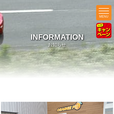
MENU
INFORMATION
お知らせ