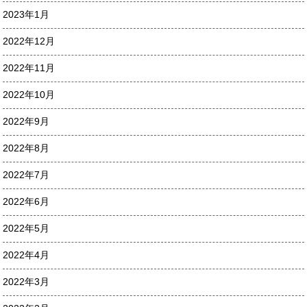
2023年1月
2022年12月
2022年11月
2022年10月
2022年9月
2022年8月
2022年7月
2022年6月
2022年5月
2022年4月
2022年3月