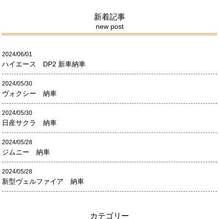
新着記事
new post
2024/06/01
ハイエース DP2 新車納車
2024/05/30
ヴォクシー 納車
2024/05/30
日産サクラ 納車
2024/05/28
ジムニー 納車
2024/05/28
新型ヴェルファイア 納車
カテゴリー