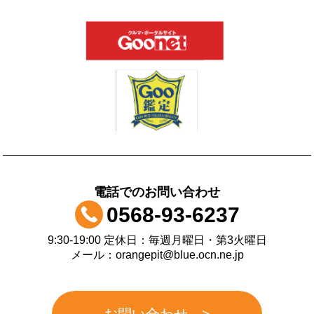
電話でのお問い合わせ
0568-93-6237
9:30-19:00 定休日：毎週月曜日・第3火曜日
メール：orangepit@blue.ocn.ne.jp