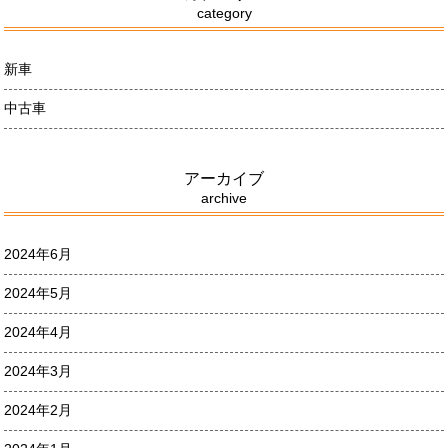
category
新車
中古車
アーカイブ
archive
2024年6月
2024年5月
2024年4月
2024年3月
2024年2月