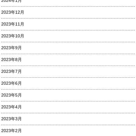
2024年1月
2023年12月
2023年11月
2023年10月
2023年9月
2023年8月
2023年7月
2023年6月
2023年5月
2023年4月
2023年3月
2023年2月