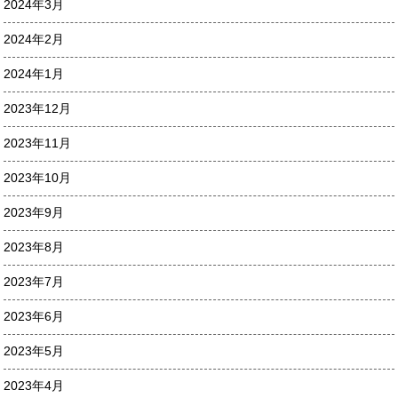
2024年3月
2024年2月
2024年1月
2023年12月
2023年11月
2023年10月
2023年9月
2023年8月
2023年7月
2023年6月
2023年5月
2023年4月