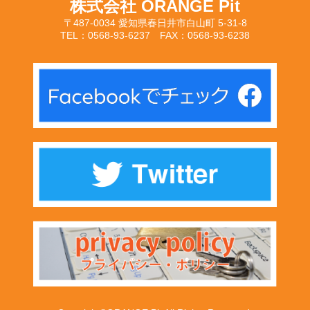
株式会社 ORANGE Pit
〒487-0034 愛知県春日井市白山町 5-31-8
TEL：0568-93-6237 FAX：0568-93-6238