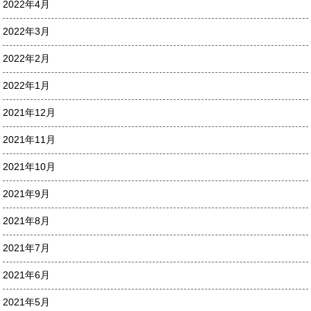
2022年4月
2022年3月
2022年2月
2022年1月
2021年12月
2021年11月
2021年10月
2021年9月
2021年8月
2021年7月
2021年6月
2021年5月