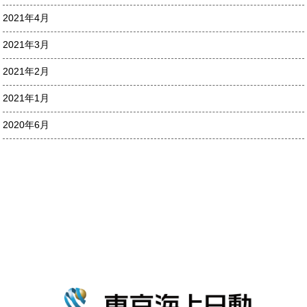
2021年4月
2021年3月
2021年2月
2021年1月
2020年6月