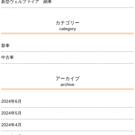
新型ヴェルファイア 納車
カテゴリー
category
新車
中古車
アーカイブ
archive
2024年6月
2024年5月
2024年4月