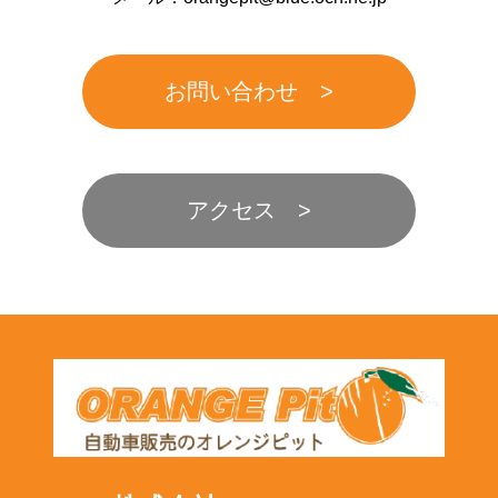
お問い合わせ
アクセス