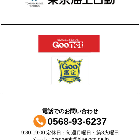
電話でのお問い合わせ
0568-93-6237
9:30-19:00 定休日：毎週月曜日・第3火曜日
メール：orangepit@blue.ocn.ne.jp