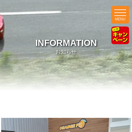
MENU
INFORMATION
お知らせ