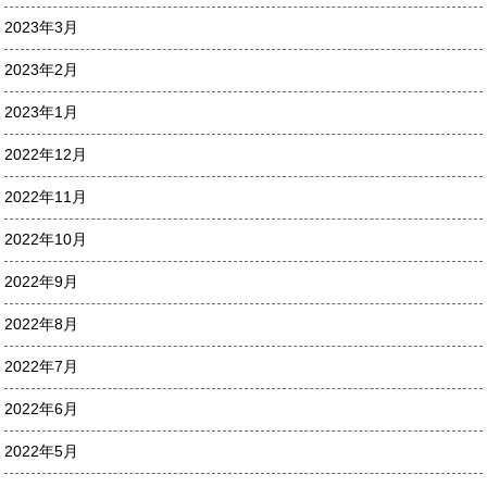
2023年3月
2023年2月
2023年1月
2022年12月
2022年11月
2022年10月
2022年9月
2022年8月
2022年7月
2022年6月
2022年5月