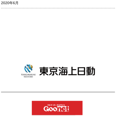
2020年6月