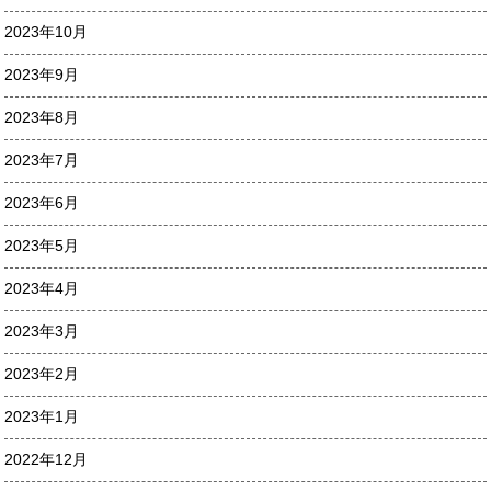
2023年10月
2023年9月
2023年8月
2023年7月
2023年6月
2023年5月
2023年4月
2023年3月
2023年2月
2023年1月
2022年12月