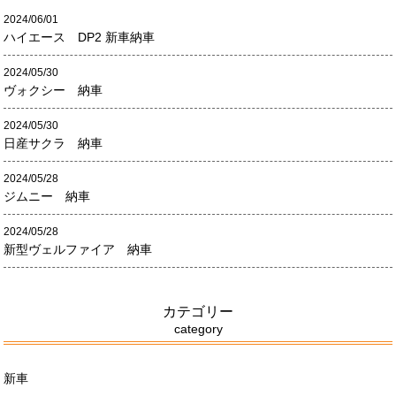
2024/06/01
ハイエース DP2 新車納車
2024/05/30
ヴォクシー 納車
2024/05/30
日産サクラ 納車
2024/05/28
ジムニー 納車
2024/05/28
新型ヴェルファイア 納車
カテゴリー
category
新車