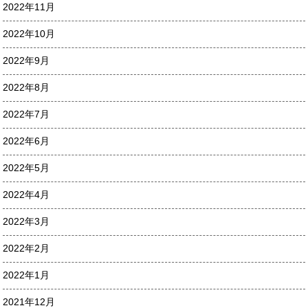
2022年11月
2022年10月
2022年9月
2022年8月
2022年7月
2022年6月
2022年5月
2022年4月
2022年3月
2022年2月
2022年1月
2021年12月