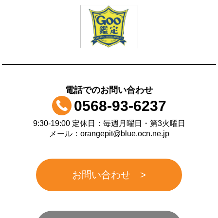
電話でのお問い合わせ
0568-93-6237
9:30-19:00 定休日：毎週月曜日・第3火曜日
メール：orangepit@blue.ocn.ne.jp
お問い合わせ