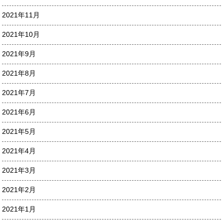
2021年11月
2021年10月
2021年9月
2021年8月
2021年7月
2021年6月
2021年5月
2021年4月
2021年3月
2021年2月
2021年1月