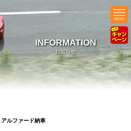
MENU
INFORMATION
お知らせ
アルファード納車