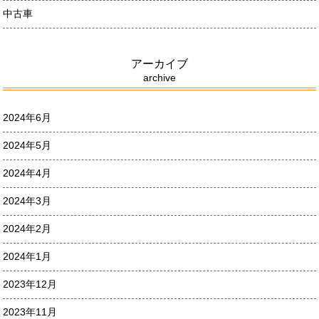
中古車
アーカイブ
archive
2024年6月
2024年5月
2024年4月
2024年3月
2024年2月
2024年1月
2023年12月
2023年11月