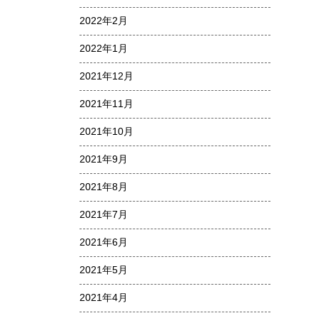
2022年2月
2022年1月
2021年12月
2021年11月
2021年10月
2021年9月
2021年8月
2021年7月
2021年6月
2021年5月
2021年4月