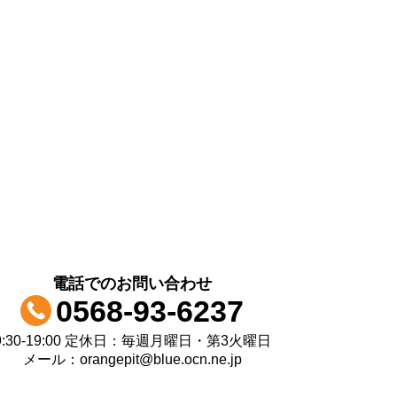
電話でのお問い合わせ
0568-93-6237
9:30-19:00 定休日：毎週月曜日・第3火曜日
メール：orangepit@blue.ocn.ne.jp