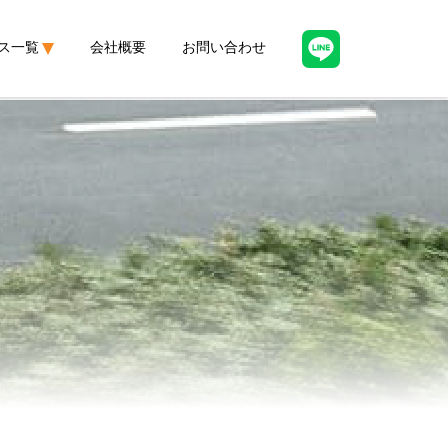
ス一覧
会社概要
お問い合わせ