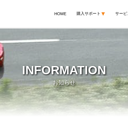
購入サポート
サービ
HOME
INFORMATION
お知らせ