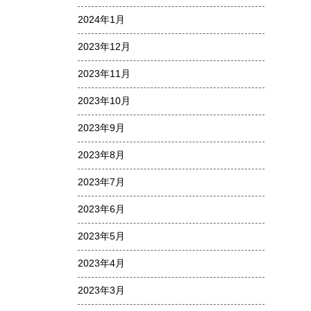
2024年1月
2023年12月
2023年11月
2023年10月
2023年9月
2023年8月
2023年7月
2023年6月
2023年5月
2023年4月
2023年3月