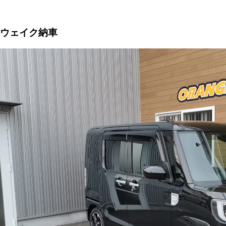
ウェイク納車