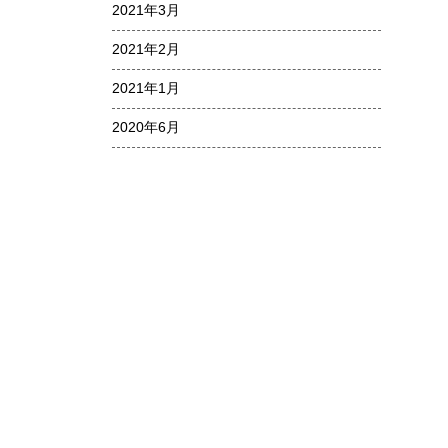
2021年3月
2021年2月
2021年1月
2020年6月