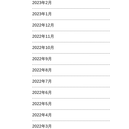
2023年2月
2023年1月
2022年12月
2022年11月
2022年10月
2022年9月
2022年8月
2022年7月
2022年6月
2022年5月
2022年4月
2022年3月