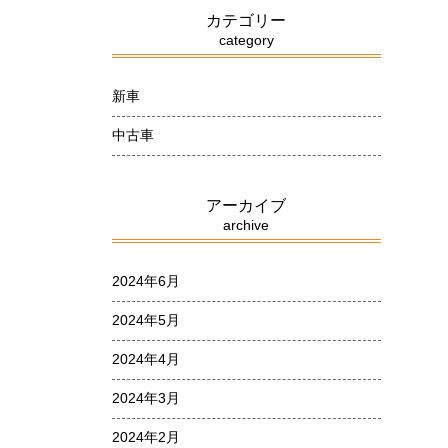
カテゴリー
category
新車
中古車
アーカイブ
archive
2024年6月
2024年5月
2024年4月
2024年3月
2024年2月