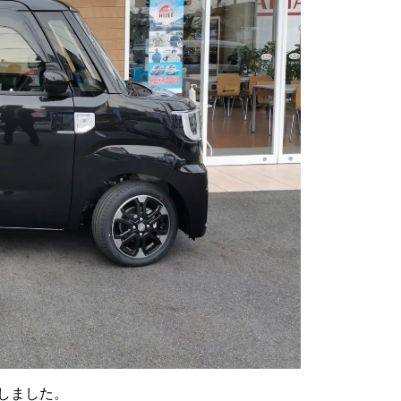
車しました。