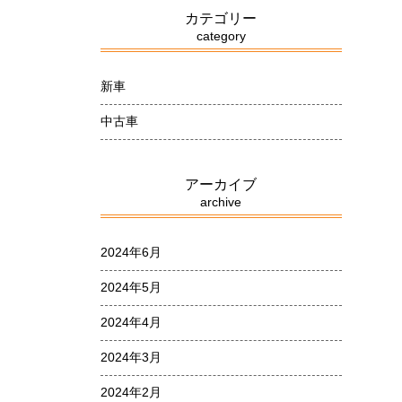
カテゴリー
category
新車
中古車
アーカイブ
archive
2024年6月
2024年5月
2024年4月
2024年3月
2024年2月