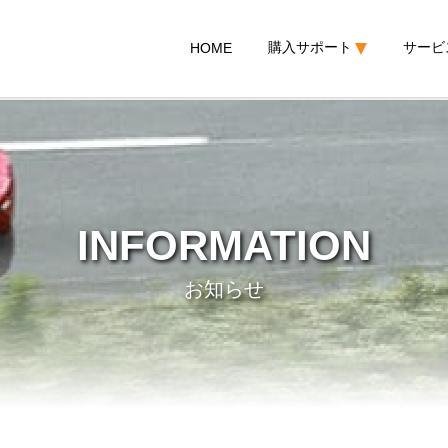
購入サポート
サービ
HOME
INFORMATION
お知らせ