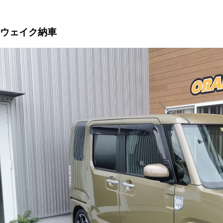
ウェイク納車