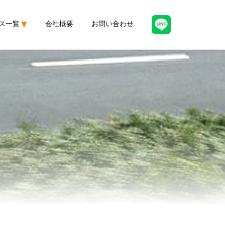
ス一覧
会社概要
お問い合わせ