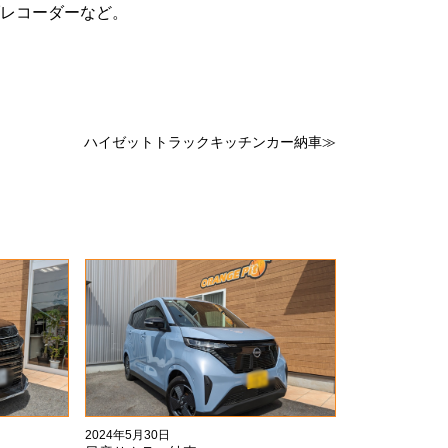
レコーダーなど。
ハイゼットトラックキッチンカー納車≫
2024年5月30日