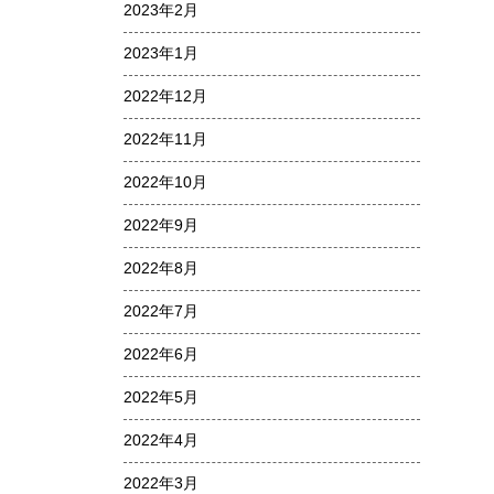
2023年2月
2023年1月
2022年12月
2022年11月
2022年10月
2022年9月
2022年8月
2022年7月
2022年6月
2022年5月
2022年4月
2022年3月