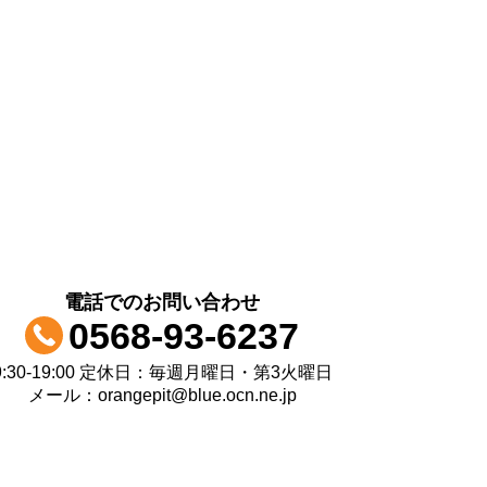
電話でのお問い合わせ
0568-93-6237
9:30-19:00 定休日：毎週月曜日・第3火曜日
メール：orangepit@blue.ocn.ne.jp