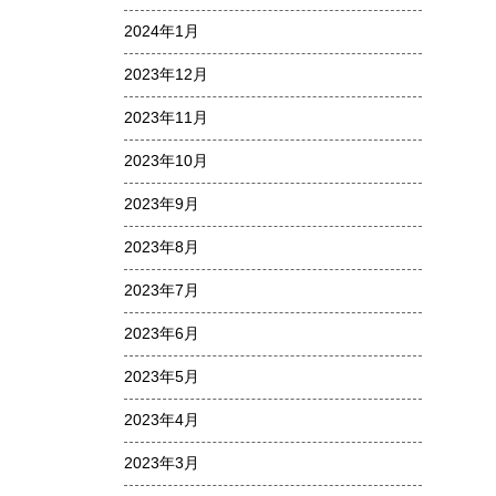
2024年1月
2023年12月
2023年11月
2023年10月
2023年9月
2023年8月
2023年7月
2023年6月
2023年5月
2023年4月
2023年3月