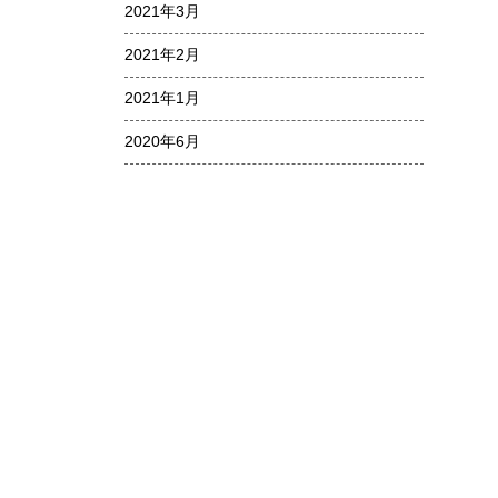
2021年3月
2021年2月
2021年1月
2020年6月