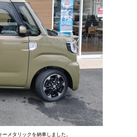
ーキーメタリックを納車しました。