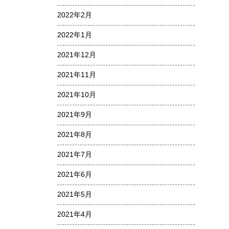
2022年2月
2022年1月
2021年12月
2021年11月
2021年10月
2021年9月
2021年8月
2021年7月
2021年6月
2021年5月
2021年4月