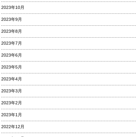
2023年10月
2023年9月
2023年8月
2023年7月
2023年6月
2023年5月
2023年4月
2023年3月
2023年2月
2023年1月
2022年12月