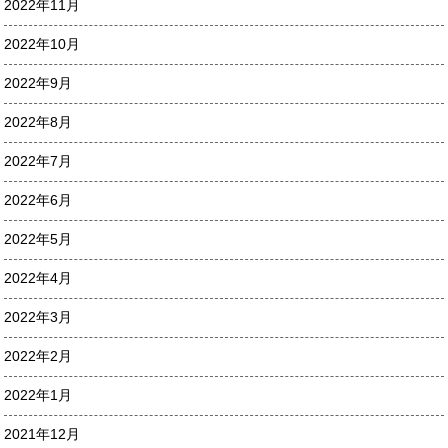
2022年11月
2022年10月
2022年9月
2022年8月
2022年7月
2022年6月
2022年5月
2022年4月
2022年3月
2022年2月
2022年1月
2021年12月