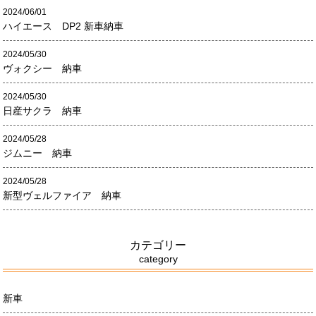
2024/06/01
ハイエース DP2 新車納車
2024/05/30
ヴォクシー 納車
2024/05/30
日産サクラ 納車
2024/05/28
ジムニー 納車
2024/05/28
新型ヴェルファイア 納車
カテゴリー
category
新車