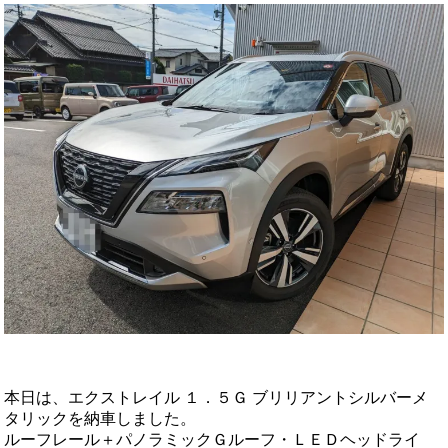
本日は、エクストレイル １．５Ｇ ブリリアントシルバーメ
タリックを納車しました。
ルーフレール＋パノラミックＧルーフ・ＬＥＤヘッドライ