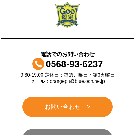
電話でのお問い合わせ
0568-93-6237
9:30-19:00 定休日：毎週月曜日・第3火曜日
メール：orangepit@blue.ocn.ne.jp
お問い合わせ