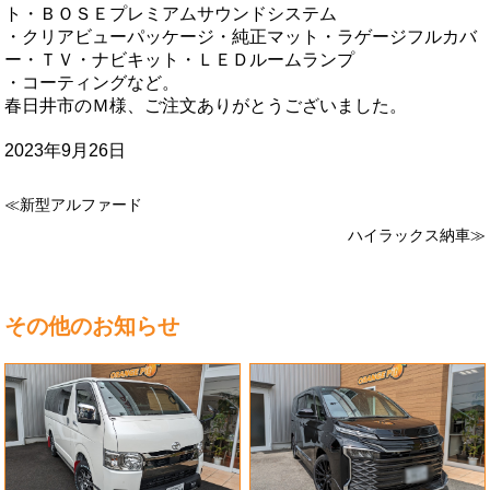
ト・ＢＯＳＥプレミアムサウンドシステム
・クリアビューパッケージ・純正マット・ラゲージフルカバ
ー・ＴＶ・ナビキット・ＬＥＤルームランプ
・コーティングなど。
春日井市のＭ様、ご注文ありがとうございました。
2023年9月26日
≪新型アルファード
ハイラックス納車≫
その他のお知らせ