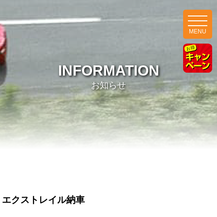
MENU
INFORMATION
お知らせ
エクストレイル納車