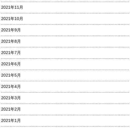
2021年11月
2021年10月
2021年9月
2021年8月
2021年7月
2021年6月
2021年5月
2021年4月
2021年3月
2021年2月
2021年1月