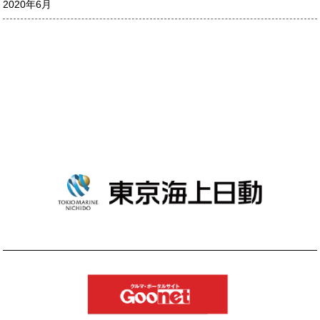
2020年6月