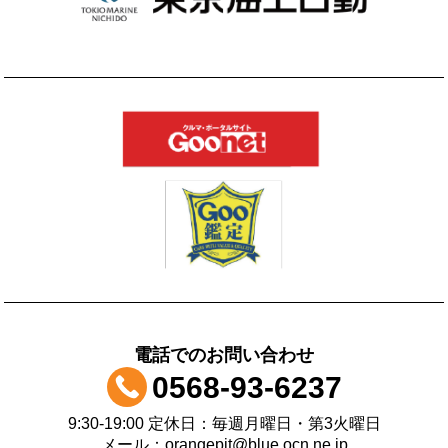
電話でのお問い合わせ
0568-93-6237
9:30-19:00 定休日：毎週月曜日・第3火曜日
メール：orangepit@blue.ocn.ne.jp