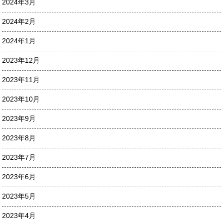
2024年3月
2024年2月
2024年1月
2023年12月
2023年11月
2023年10月
2023年9月
2023年8月
2023年7月
2023年6月
2023年5月
2023年4月