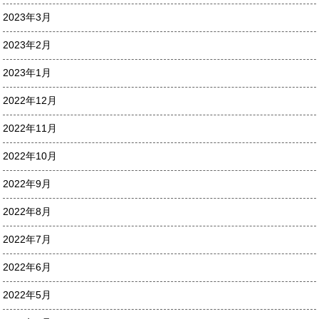
2023年3月
2023年2月
2023年1月
2022年12月
2022年11月
2022年10月
2022年9月
2022年8月
2022年7月
2022年6月
2022年5月