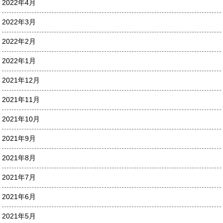
2022年4月
2022年3月
2022年2月
2022年1月
2021年12月
2021年11月
2021年10月
2021年9月
2021年8月
2021年7月
2021年6月
2021年5月