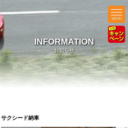
MENU
INFORMATION
お知らせ
サクシード納車