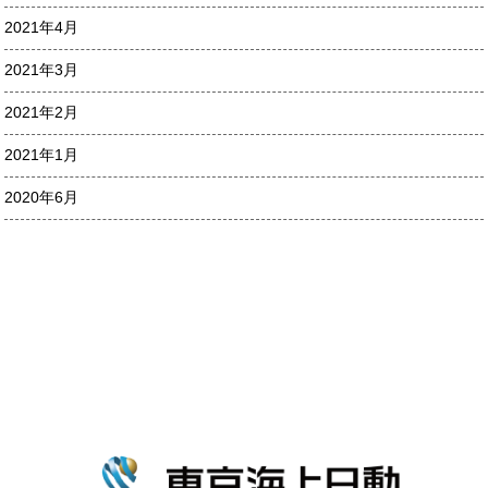
2021年4月
2021年3月
2021年2月
2021年1月
2020年6月