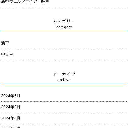
新型ヴェルファイア 納車
カテゴリー
category
新車
中古車
アーカイブ
archive
2024年6月
2024年5月
2024年4月