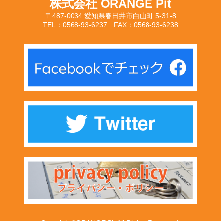
株式会社 ORANGE Pit
〒487-0034 愛知県春日井市白山町 5-31-8
TEL：0568-93-6237 FAX：0568-93-6238