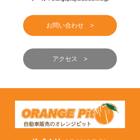
お問い合わせ
アクセス