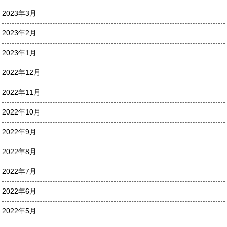
2023年3月
2023年2月
2023年1月
2022年12月
2022年11月
2022年10月
2022年9月
2022年8月
2022年7月
2022年6月
2022年5月