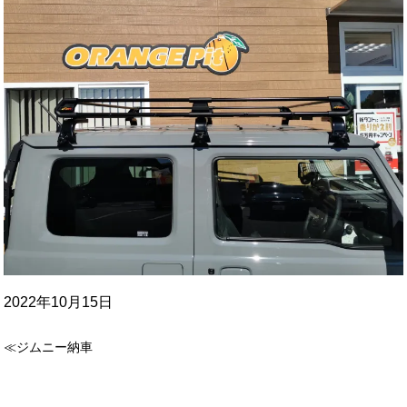
2022年10月15日
≪ジムニー納車