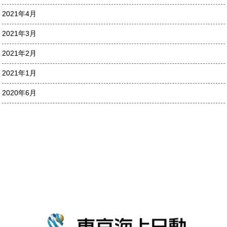
2021年4月
2021年3月
2021年2月
2021年1月
2020年6月