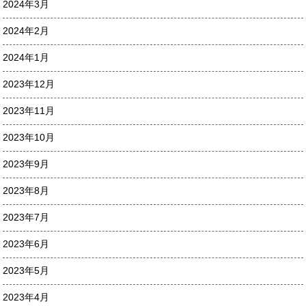
2024年3月
2024年2月
2024年1月
2023年12月
2023年11月
2023年10月
2023年9月
2023年8月
2023年7月
2023年6月
2023年5月
2023年4月