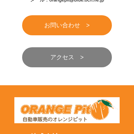
お問い合わせ
アクセス