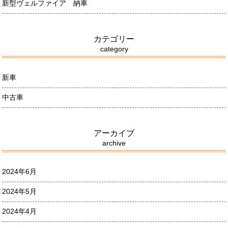
新型ヴェルファイア 納車
カテゴリー
category
新車
中古車
アーカイブ
archive
2024年6月
2024年5月
2024年4月