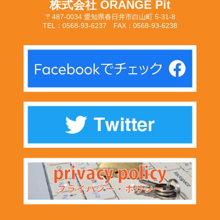
株式会社 ORANGE Pit
〒487-0034 愛知県春日井市白山町 5-31-8
TEL：0568-93-6237 FAX：0568-93-6238