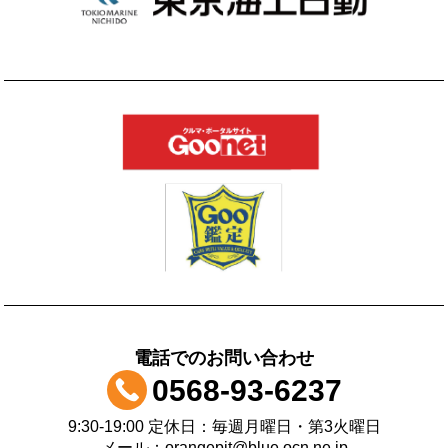
電話でのお問い合わせ
0568-93-6237
9:30-19:00 定休日：毎週月曜日・第3火曜日
メール：orangepit@blue.ocn.ne.jp