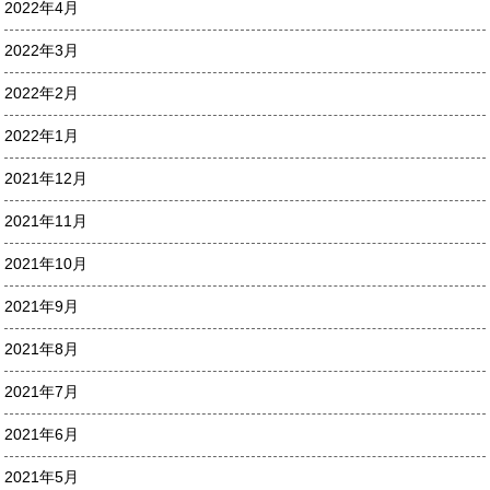
2022年4月
2022年3月
2022年2月
2022年1月
2021年12月
2021年11月
2021年10月
2021年9月
2021年8月
2021年7月
2021年6月
2021年5月