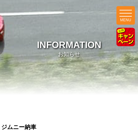
MENU
INFORMATION
お知らせ
ジムニー納車