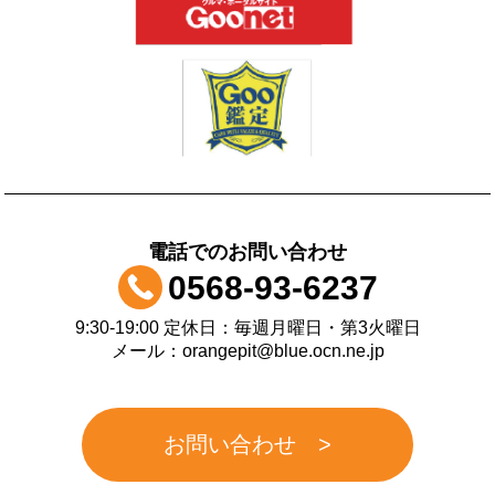
電話でのお問い合わせ
0568-93-6237
9:30-19:00 定休日：毎週月曜日・第3火曜日
メール：orangepit@blue.ocn.ne.jp
お問い合わせ