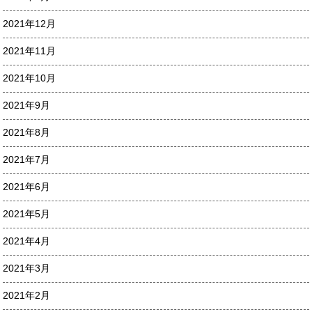
2021年12月
2021年11月
2021年10月
2021年9月
2021年8月
2021年7月
2021年6月
2021年5月
2021年4月
2021年3月
2021年2月