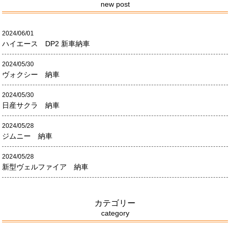
new post
2024/06/01
ハイエース DP2 新車納車
2024/05/30
ヴォクシー 納車
2024/05/30
日産サクラ 納車
2024/05/28
ジムニー 納車
2024/05/28
新型ヴェルファイア 納車
カテゴリー
category