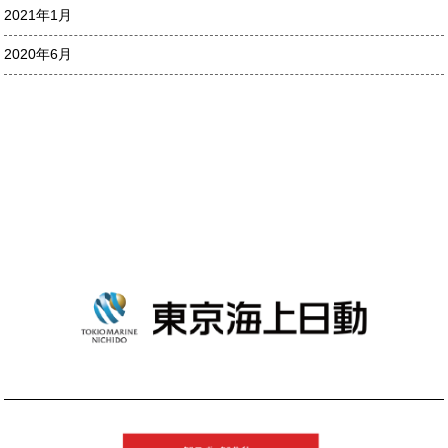
2021年1月
2020年6月