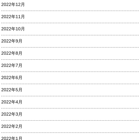
2022年12月
2022年11月
2022年10月
2022年9月
2022年8月
2022年7月
2022年6月
2022年5月
2022年4月
2022年3月
2022年2月
2022年1月