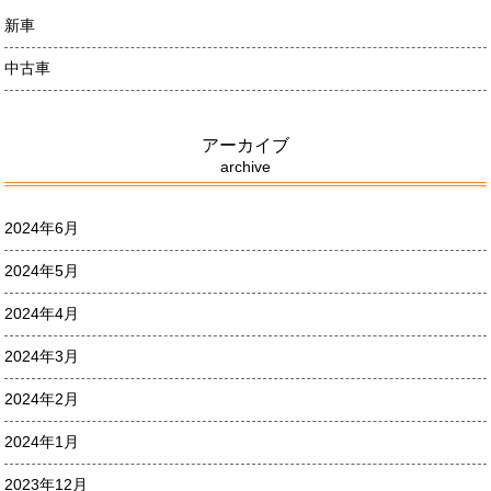
新車
中古車
アーカイブ
archive
2024年6月
2024年5月
2024年4月
2024年3月
2024年2月
2024年1月
2023年12月