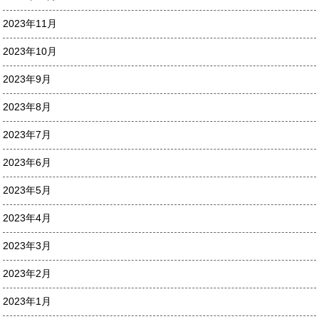
2023年11月
2023年10月
2023年9月
2023年8月
2023年7月
2023年6月
2023年5月
2023年4月
2023年3月
2023年2月
2023年1月