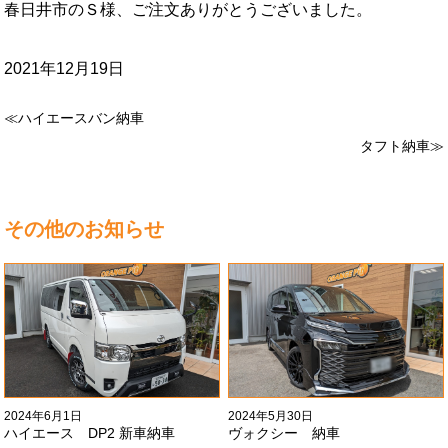
春日井市のＳ様、ご注文ありがとうございました。
2021年12月19日
≪ハイエースバン納車
タフト納車≫
その他のお知らせ
2024年6月1日
2024年5月30日
ハイエース DP2 新車納車
ヴォクシー 納車