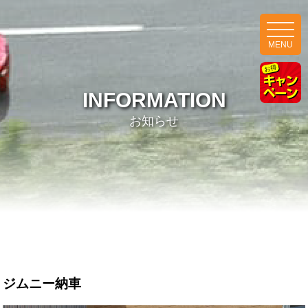
MENU
INFORMATION
お知らせ
ジムニー納車