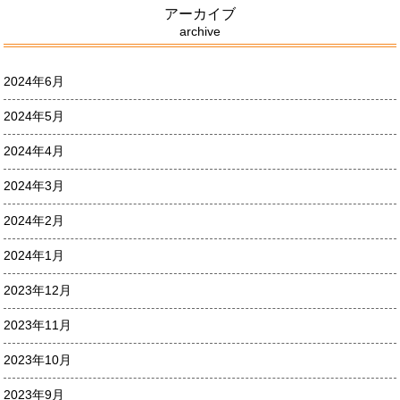
アーカイブ
archive
2024年6月
2024年5月
2024年4月
2024年3月
2024年2月
2024年1月
2023年12月
2023年11月
2023年10月
2023年9月