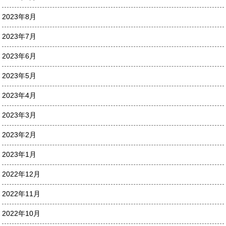
2023年8月
2023年7月
2023年6月
2023年5月
2023年4月
2023年3月
2023年2月
2023年1月
2022年12月
2022年11月
2022年10月