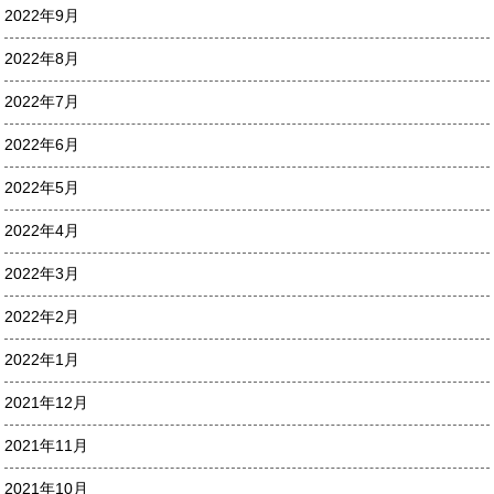
2022年9月
2022年8月
2022年7月
2022年6月
2022年5月
2022年4月
2022年3月
2022年2月
2022年1月
2021年12月
2021年11月
2021年10月