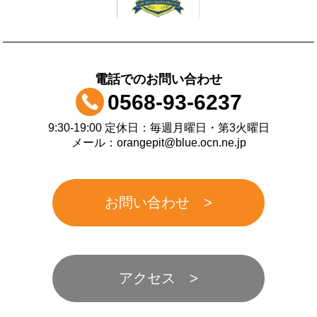
電話でのお問い合わせ
0568-93-6237
9:30-19:00 定休日：毎週月曜日・第3火曜日
メール：orangepit@blue.ocn.ne.jp
お問い合わせ
アクセス