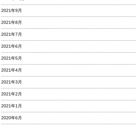
2021年9月
2021年8月
2021年7月
2021年6月
2021年5月
2021年4月
2021年3月
2021年2月
2021年1月
2020年6月