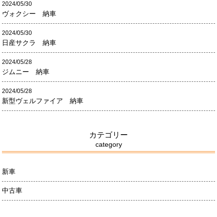
2024/05/30
ヴォクシー 納車
2024/05/30
日産サクラ 納車
2024/05/28
ジムニー 納車
2024/05/28
新型ヴェルファイア 納車
カテゴリー
category
新車
中古車