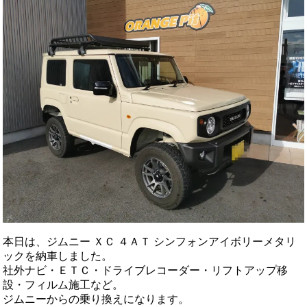
本日は、ジムニー ＸＣ ４ＡＴ シンフォンアイボリーメタリ
ックを納車しました。
社外ナビ・ＥＴＣ・ドライブレコーダー・リフトアップ移
設・フィルム施工など。
ジムニーからの乗り換えになります。