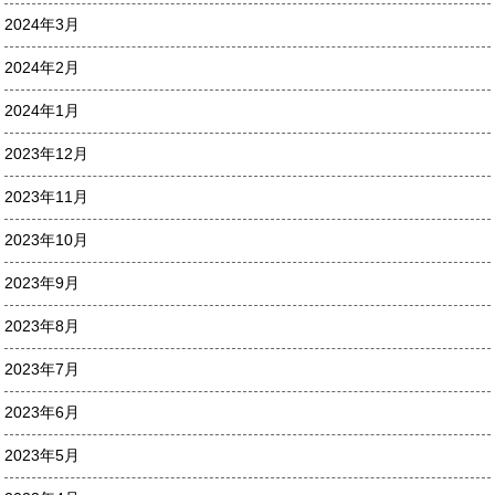
2024年3月
2024年2月
2024年1月
2023年12月
2023年11月
2023年10月
2023年9月
2023年8月
2023年7月
2023年6月
2023年5月