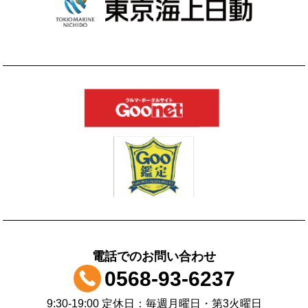
電話でのお問い合わせ
0568-93-6237
9:30-19:00 定休日：毎週月曜日・第3火曜日