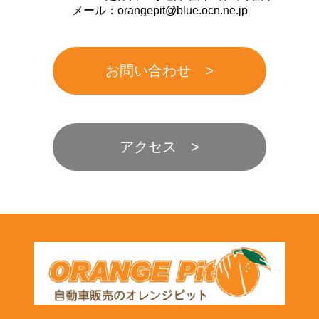
メール：orangepit@blue.ocn.ne.jp
お問い合わせ
アクセス