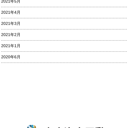
2021年5月
2021年4月
2021年3月
2021年2月
2021年1月
2020年6月