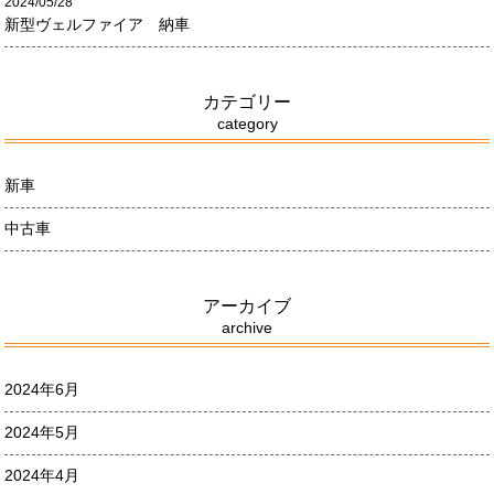
2024/05/28
新型ヴェルファイア 納車
カテゴリー
category
新車
中古車
アーカイブ
archive
2024年6月
2024年5月
2024年4月