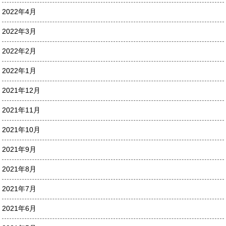
2022年4月
2022年3月
2022年2月
2022年1月
2021年12月
2021年11月
2021年10月
2021年9月
2021年8月
2021年7月
2021年6月