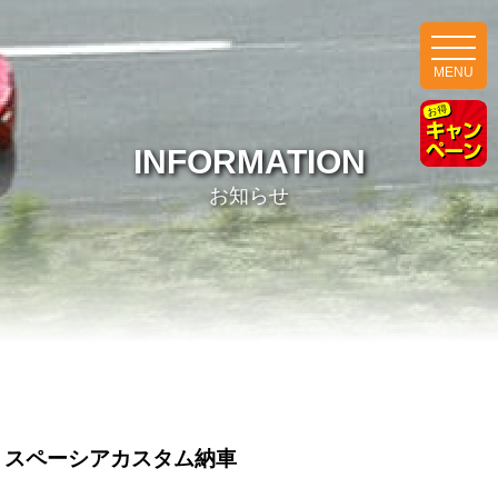
MENU
INFORMATION
お知らせ
スペーシアカスタム納車