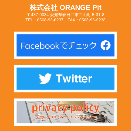
株式会社 ORANGE Pit
〒487-0034 愛知県春日井市白山町 5-31-8
TEL：0568-93-6237 FAX：0568-93-6238