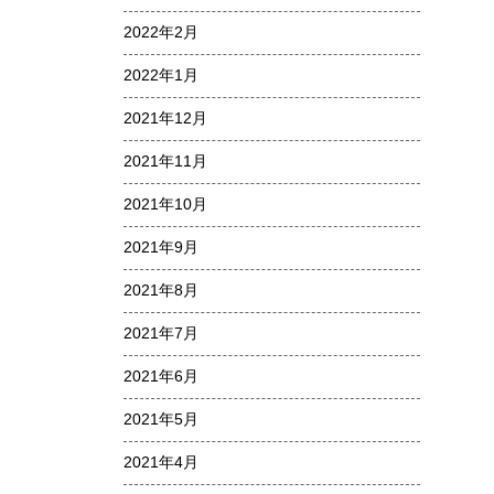
2022年2月
2022年1月
2021年12月
2021年11月
2021年10月
2021年9月
2021年8月
2021年7月
2021年6月
2021年5月
2021年4月