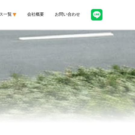
ス一覧
会社概要
お問い合わせ