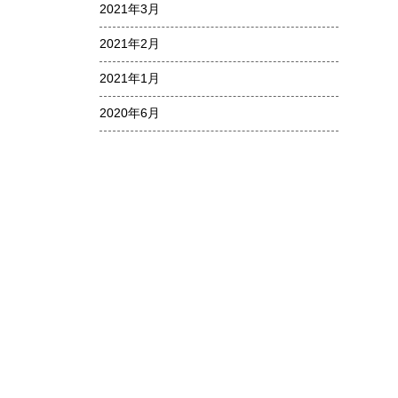
2021年3月
2021年2月
2021年1月
2020年6月