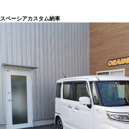
スペーシアカスタム納車