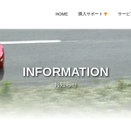
購入サポート
サービ
HOME
INFORMATION
お知らせ