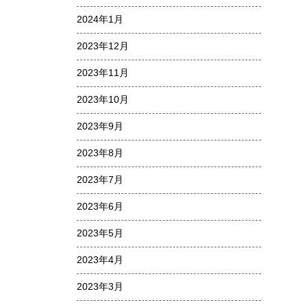
2024年1月
2023年12月
2023年11月
2023年10月
2023年9月
2023年8月
2023年7月
2023年6月
2023年5月
2023年4月
2023年3月