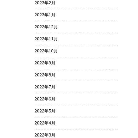
2023年2月
2023年1月
2022年12月
2022年11月
2022年10月
2022年9月
2022年8月
2022年7月
2022年6月
2022年5月
2022年4月
2022年3月