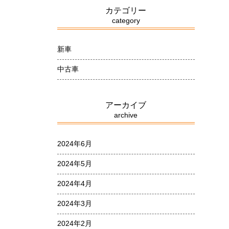
カテゴリー
category
新車
中古車
アーカイブ
archive
2024年6月
2024年5月
2024年4月
2024年3月
2024年2月