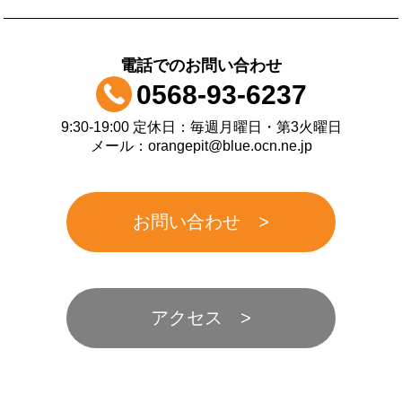
電話でのお問い合わせ
0568-93-6237
9:30-19:00 定休日：毎週月曜日・第3火曜日
メール：orangepit@blue.ocn.ne.jp
お問い合わせ
アクセス