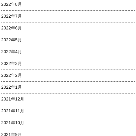
2022年8月
2022年7月
2022年6月
2022年5月
2022年4月
2022年3月
2022年2月
2022年1月
2021年12月
2021年11月
2021年10月
2021年9月