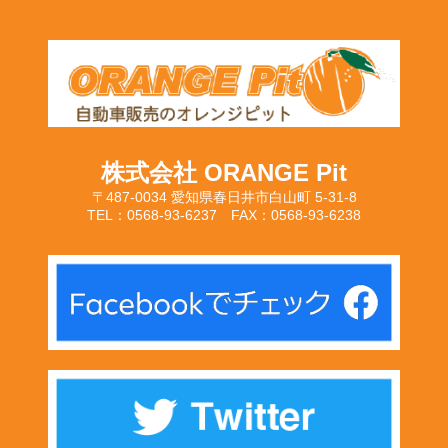
株式会社 ORANGE Pit
〒487-0034 愛知県春日井市白山町 5-31-8
TEL：0568-93-6237 FAX：0568-93-6238