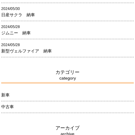
2024/05/30
日産サクラ 納車
2024/05/28
ジムニー 納車
2024/05/28
新型ヴェルファイア 納車
カテゴリー
category
新車
中古車
アーカイブ
archive