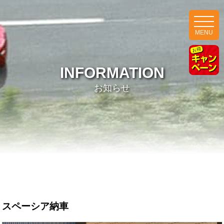
MENU
INFORMATION
お知らせ
スペーシア納車