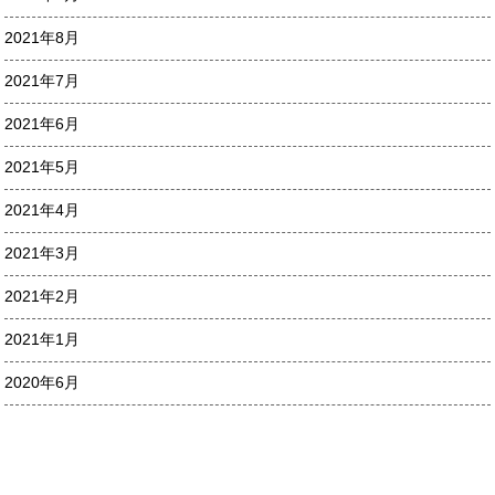
2021年8月
2021年7月
2021年6月
2021年5月
2021年4月
2021年3月
2021年2月
2021年1月
2020年6月