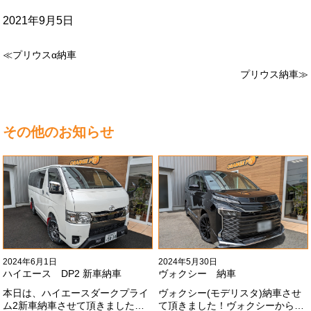
2021年9月5日
≪プリウスα納車
プリウス納車≫
その他のお知らせ
2024年6月1日
2024年5月30日
ハイエース DP2 新車納車
ヴォクシー 納車
本日は、ハイエースダークプライ
ヴォクシー(モデリスタ)納車させ
ム2新車納車させて頂きました！
て頂きました！ヴォクシーからヴ