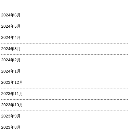
2024年6月
2024年5月
2024年4月
2024年3月
2024年2月
2024年1月
2023年12月
2023年11月
2023年10月
2023年9月
2023年8月