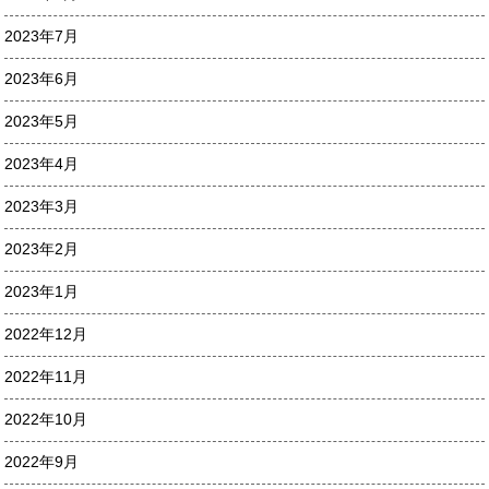
2023年7月
2023年6月
2023年5月
2023年4月
2023年3月
2023年2月
2023年1月
2022年12月
2022年11月
2022年10月
2022年9月