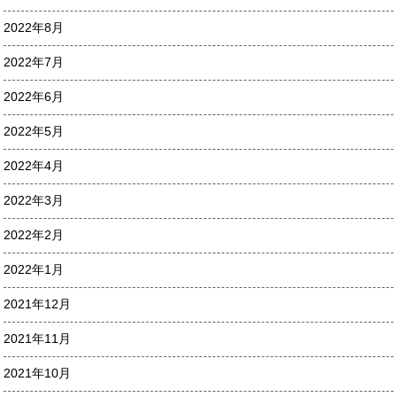
2022年8月
2022年7月
2022年6月
2022年5月
2022年4月
2022年3月
2022年2月
2022年1月
2021年12月
2021年11月
2021年10月