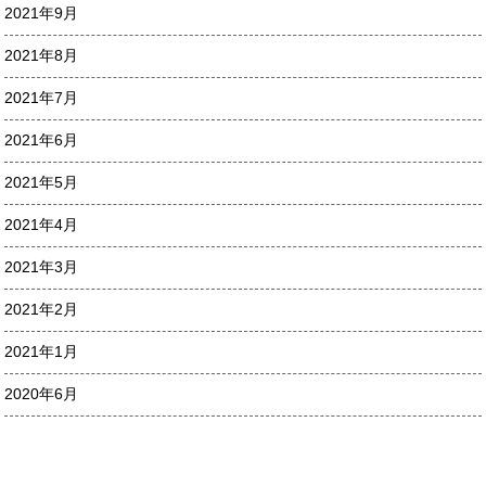
2021年9月
2021年8月
2021年7月
2021年6月
2021年5月
2021年4月
2021年3月
2021年2月
2021年1月
2020年6月