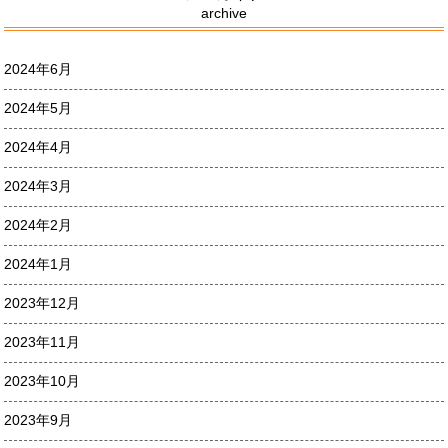
archive
2024年6月
2024年5月
2024年4月
2024年3月
2024年2月
2024年1月
2023年12月
2023年11月
2023年10月
2023年9月