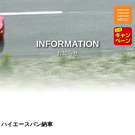
MENU
INFORMATION
お知らせ
ハイエースバン納車