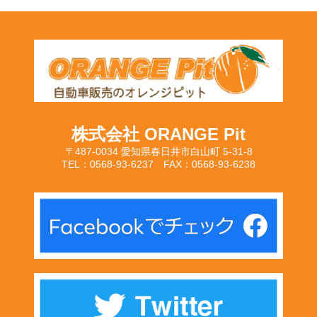
株式会社 ORANGE Pit
〒487-0034 愛知県春日井市白山町 5-31-8
TEL：0568-93-6237 FAX：0568-93-6238