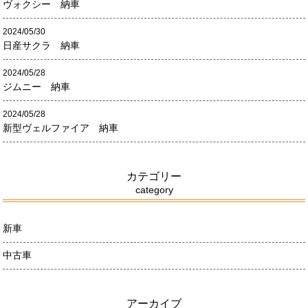
ヴォクシー 納車
2024/05/30
日産サクラ 納車
2024/05/28
ジムニー 納車
2024/05/28
新型ヴェルファイア 納車
カテゴリー
category
新車
中古車
アーカイブ