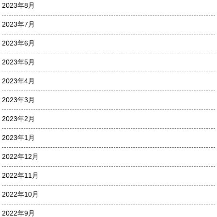
2023年8月
2023年7月
2023年6月
2023年5月
2023年4月
2023年3月
2023年2月
2023年1月
2022年12月
2022年11月
2022年10月
2022年9月