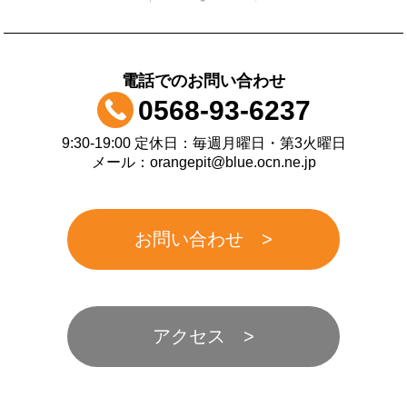
電話でのお問い合わせ
0568-93-6237
9:30-19:00 定休日：毎週月曜日・第3火曜日
メール：orangepit@blue.ocn.ne.jp
お問い合わせ
アクセス