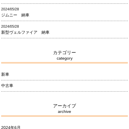
2024/05/28
ジムニー 納車
2024/05/28
新型ヴェルファイア 納車
カテゴリー
category
新車
中古車
アーカイブ
archive
2024年6月