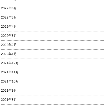
2022年6月
2022年5月
2022年4月
2022年3月
2022年2月
2022年1月
2021年12月
2021年11月
2021年10月
2021年9月
2021年8月