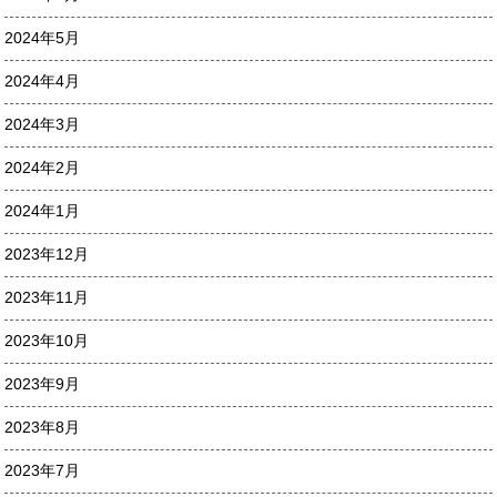
2024年5月
2024年4月
2024年3月
2024年2月
2024年1月
2023年12月
2023年11月
2023年10月
2023年9月
2023年8月
2023年7月