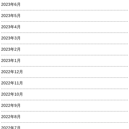
2023年6月
2023年5月
2023年4月
2023年3月
2023年2月
2023年1月
2022年12月
2022年11月
2022年10月
2022年9月
2022年8月
2022年7月