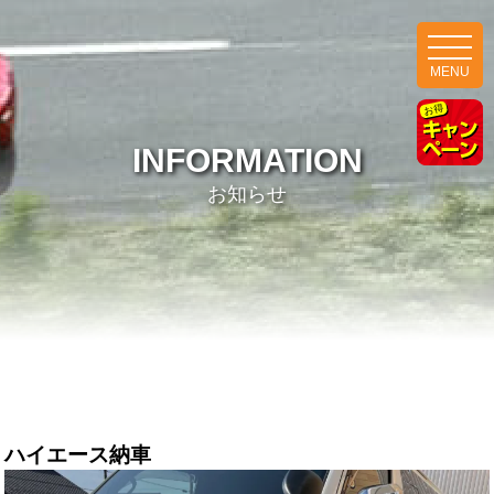
MENU
INFORMATION
お知らせ
ハイエース納車