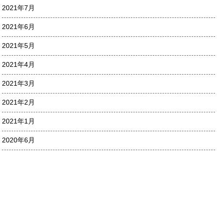
2021年7月
2021年6月
2021年5月
2021年4月
2021年3月
2021年2月
2021年1月
2020年6月