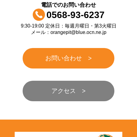
電話でのお問い合わせ
0568-93-6237
9:30-19:00 定休日：毎週月曜日・第3火曜日
メール：orangepit@blue.ocn.ne.jp
お問い合わせ
アクセス