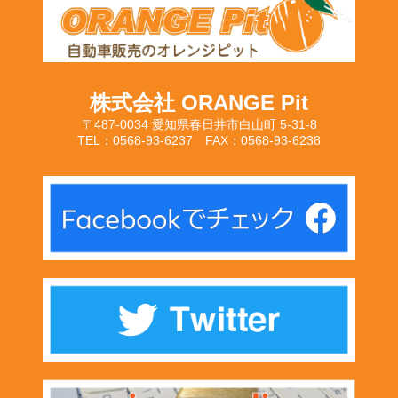
株式会社 ORANGE Pit
〒487-0034 愛知県春日井市白山町 5-31-8
TEL：0568-93-6237 FAX：0568-93-6238