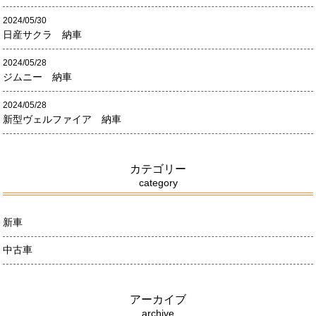
2024/05/30
日産サクラ 納車
2024/05/28
ジムニー 納車
2024/05/28
新型ヴェルファイア 納車
カテゴリー
category
新車
中古車
アーカイブ
archive