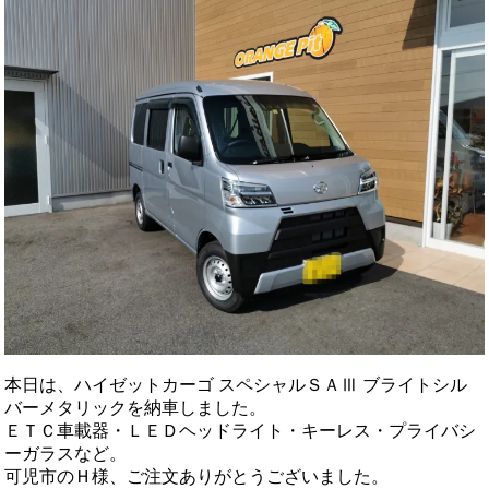
本日は、ハイゼットカーゴ スペシャルＳＡⅢ ブライトシル
バーメタリックを納車しました。
ＥＴＣ車載器・ＬＥＤヘッドライト・キーレス・プライバシ
ーガラスなど。
可児市のＨ様、ご注文ありがとうございました。