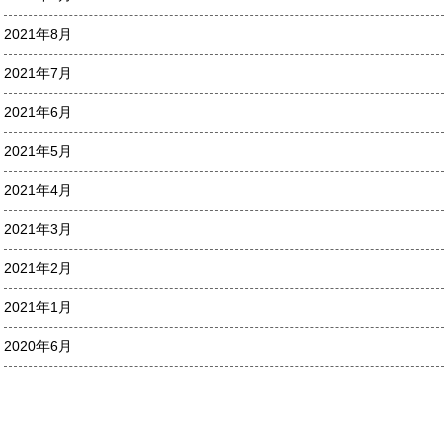
2021年8月
2021年7月
2021年6月
2021年5月
2021年4月
2021年3月
2021年2月
2021年1月
2020年6月