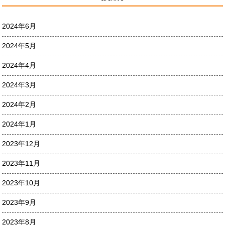
2024年6月
2024年5月
2024年4月
2024年3月
2024年2月
2024年1月
2023年12月
2023年11月
2023年10月
2023年9月
2023年8月