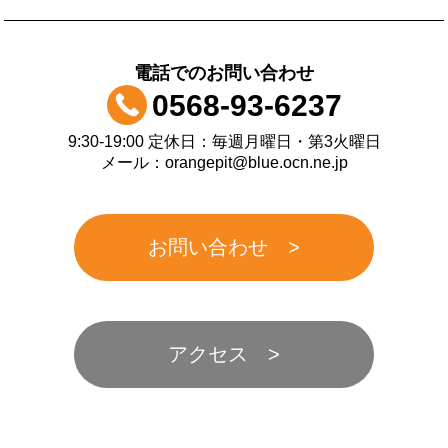
電話でのお問い合わせ
0568-93-6237
9:30-19:00 定休日：毎週月曜日・第3火曜日
メール：orangepit@blue.ocn.ne.jp
お問い合わせ
アクセス