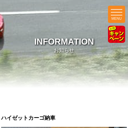
MENU
INFORMATION
お知らせ
ハイゼットカーゴ納車