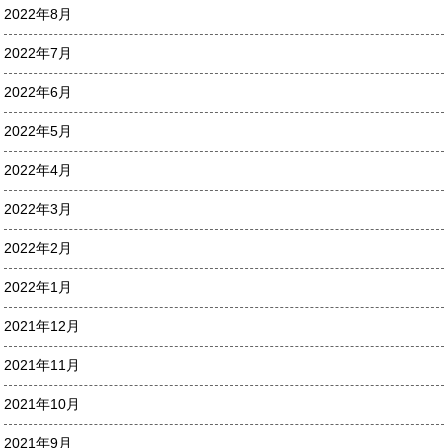
2022年8月
2022年7月
2022年6月
2022年5月
2022年4月
2022年3月
2022年2月
2022年1月
2021年12月
2021年11月
2021年10月
2021年9月