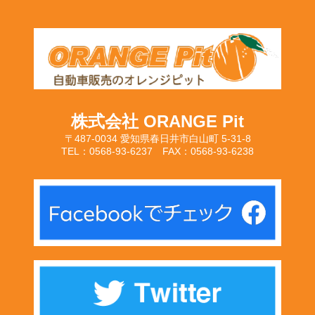
株式会社 ORANGE Pit
〒487-0034 愛知県春日井市白山町 5-31-8
TEL：0568-93-6237 FAX：0568-93-6238