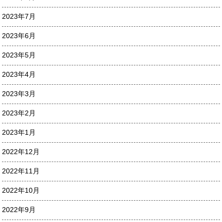
2023年7月
2023年6月
2023年5月
2023年4月
2023年3月
2023年2月
2023年1月
2022年12月
2022年11月
2022年10月
2022年9月