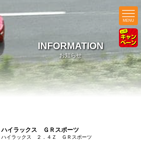
MENU
INFORMATION
お知らせ
ハイラックス ＧＲスポーツ
ハイラックス ２．４Ｚ ＧＲスポーツ