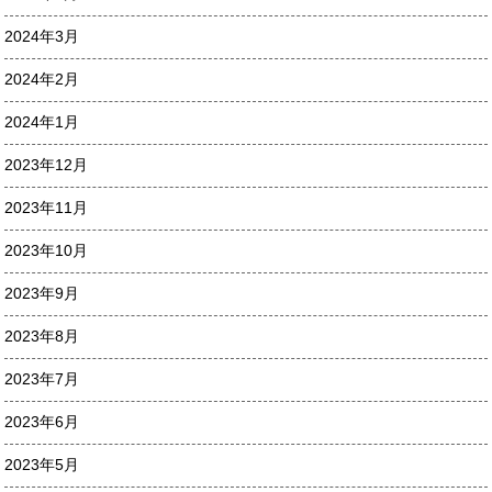
2024年3月
2024年2月
2024年1月
2023年12月
2023年11月
2023年10月
2023年9月
2023年8月
2023年7月
2023年6月
2023年5月