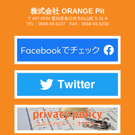
株式会社 ORANGE Pit
〒487-0034 愛知県春日井市白山町 5-31-8
TEL：0568-93-6237 FAX：0568-93-6238