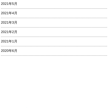
2021年5月
2021年4月
2021年3月
2021年2月
2021年1月
2020年6月