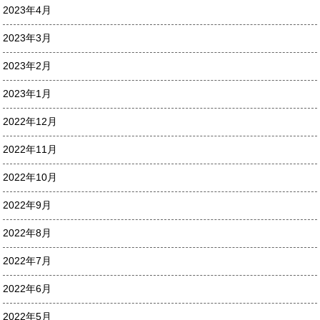
2023年4月
2023年3月
2023年2月
2023年1月
2022年12月
2022年11月
2022年10月
2022年9月
2022年8月
2022年7月
2022年6月
2022年5月