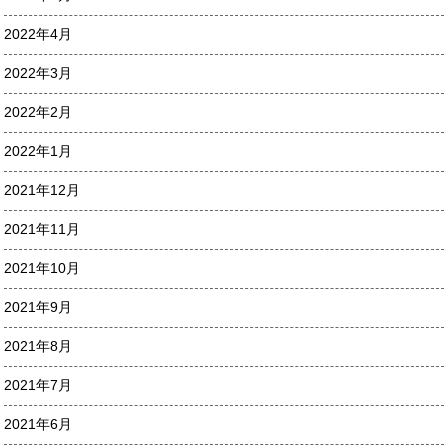
2022年4月
2022年3月
2022年2月
2022年1月
2021年12月
2021年11月
2021年10月
2021年9月
2021年8月
2021年7月
2021年6月