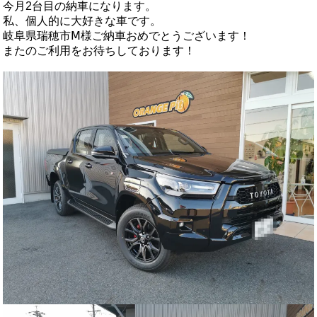
今月2台目の納車になります。
私、個人的に大好きな車です。
岐阜県瑞穂市Ⅿ様ご納車おめでとうございます！
またのご利用をお待ちしております！