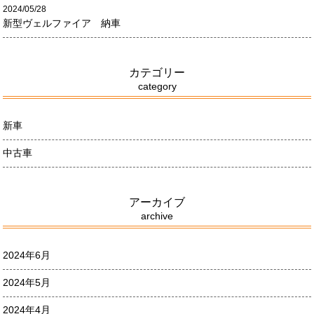
2024/05/28
新型ヴェルファイア 納車
カテゴリー
category
新車
中古車
アーカイブ
archive
2024年6月
2024年5月
2024年4月