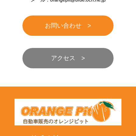
お問い合わせ
アクセス