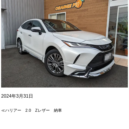
2024年3月31日
≪ハリアー 2.0 Zレザー 納車