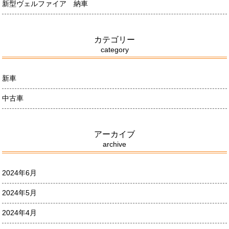
新型ヴェルファイア 納車
カテゴリー
category
新車
中古車
アーカイブ
archive
2024年6月
2024年5月
2024年4月