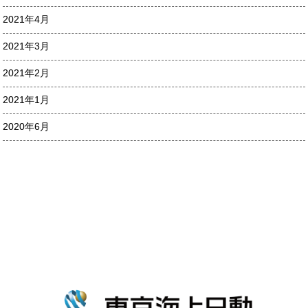
2021年4月
2021年3月
2021年2月
2021年1月
2020年6月