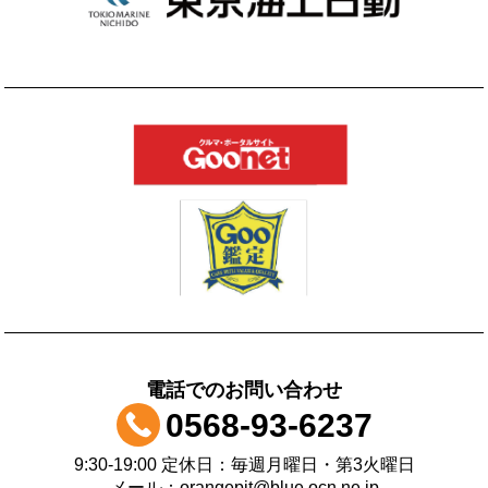
電話でのお問い合わせ
0568-93-6237
9:30-19:00 定休日：毎週月曜日・第3火曜日
メール：orangepit@blue.ocn.ne.jp