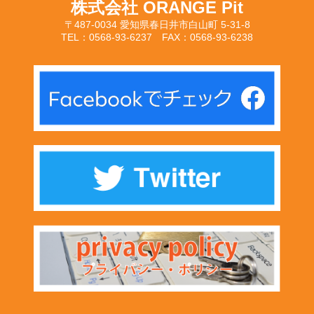
株式会社 ORANGE Pit
〒487-0034 愛知県春日井市白山町 5-31-8
TEL：0568-93-6237 FAX：0568-93-6238