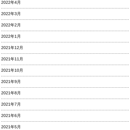
2022年4月
2022年3月
2022年2月
2022年1月
2021年12月
2021年11月
2021年10月
2021年9月
2021年8月
2021年7月
2021年6月
2021年5月