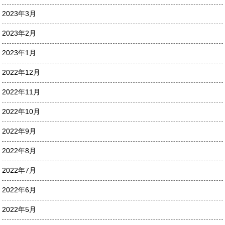
2023年3月
2023年2月
2023年1月
2022年12月
2022年11月
2022年10月
2022年9月
2022年8月
2022年7月
2022年6月
2022年5月