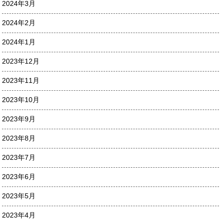
2024年3月
2024年2月
2024年1月
2023年12月
2023年11月
2023年10月
2023年9月
2023年8月
2023年7月
2023年6月
2023年5月
2023年4月