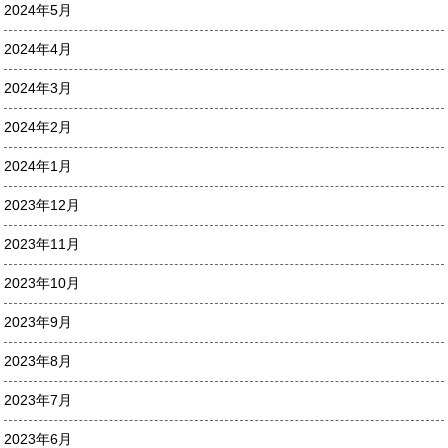
2024年5月
2024年4月
2024年3月
2024年2月
2024年1月
2023年12月
2023年11月
2023年10月
2023年9月
2023年8月
2023年7月
2023年6月