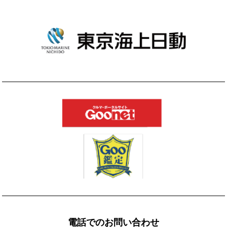
電話でのお問い合わせ