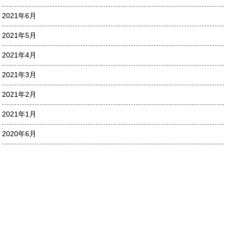
2021年6月
2021年5月
2021年4月
2021年3月
2021年2月
2021年1月
2020年6月