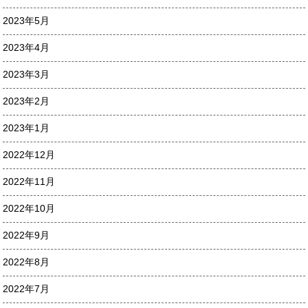
2023年5月
2023年4月
2023年3月
2023年2月
2023年1月
2022年12月
2022年11月
2022年10月
2022年9月
2022年8月
2022年7月