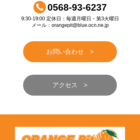
0568-93-6237
9:30-19:00 定休日：毎週月曜日・第3火曜日
メール：orangepit@blue.ocn.ne.jp
お問い合わせ
アクセス