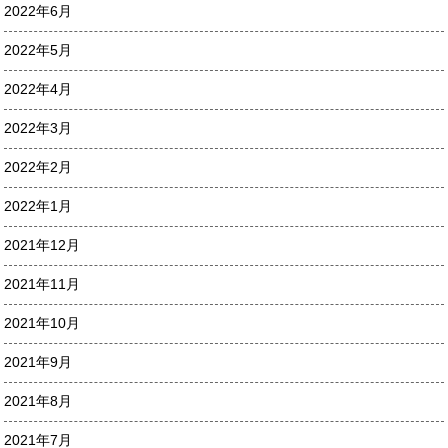
2022年6月
2022年5月
2022年4月
2022年3月
2022年2月
2022年1月
2021年12月
2021年11月
2021年10月
2021年9月
2021年8月
2021年7月