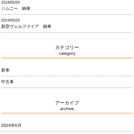
2024/05/28
ジムニー 納車
2024/05/28
新型ヴェルファイア 納車
カテゴリー
category
新車
中古車
アーカイブ
archive
2024年6月