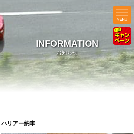
MENU
INFORMATION
お知らせ
ハリアー納車