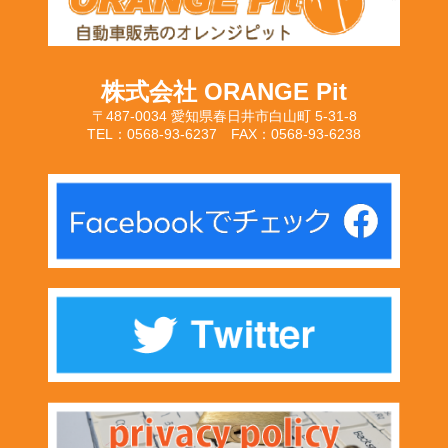
株式会社 ORANGE Pit
〒487-0034 愛知県春日井市白山町 5-31-8
TEL：0568-93-6237 FAX：0568-93-6238