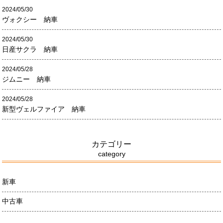
2024/05/30
ヴォクシー 納車
2024/05/30
日産サクラ 納車
2024/05/28
ジムニー 納車
2024/05/28
新型ヴェルファイア 納車
カテゴリー
category
新車
中古車