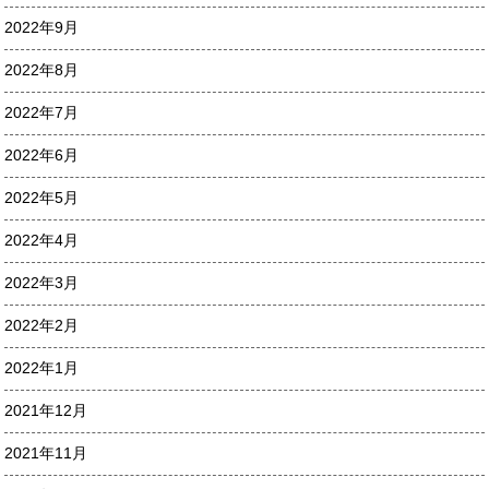
2022年9月
2022年8月
2022年7月
2022年6月
2022年5月
2022年4月
2022年3月
2022年2月
2022年1月
2021年12月
2021年11月