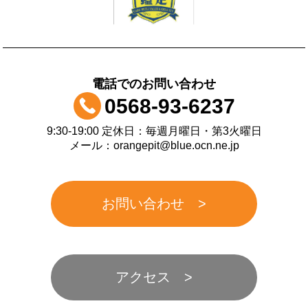
電話でのお問い合わせ
0568-93-6237
9:30-19:00 定休日：毎週月曜日・第3火曜日
メール：orangepit@blue.ocn.ne.jp
お問い合わせ
アクセス