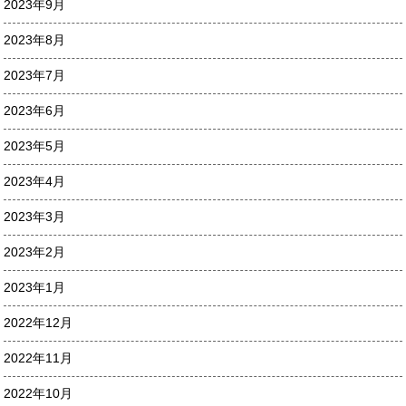
2023年9月
2023年8月
2023年7月
2023年6月
2023年5月
2023年4月
2023年3月
2023年2月
2023年1月
2022年12月
2022年11月
2022年10月