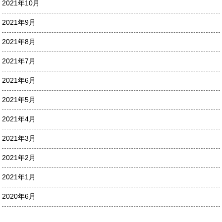
2021年10月
2021年9月
2021年8月
2021年7月
2021年6月
2021年5月
2021年4月
2021年3月
2021年2月
2021年1月
2020年6月