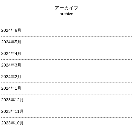
アーカイブ
archive
2024年6月
2024年5月
2024年4月
2024年3月
2024年2月
2024年1月
2023年12月
2023年11月
2023年10月