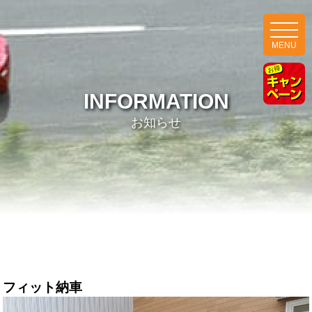
MENU
INFORMATION
お知らせ
フィット納車