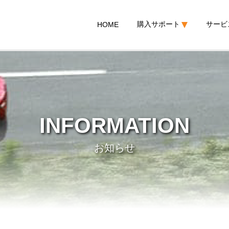
購入サポート
サービ
HOME
INFORMATION
お知らせ