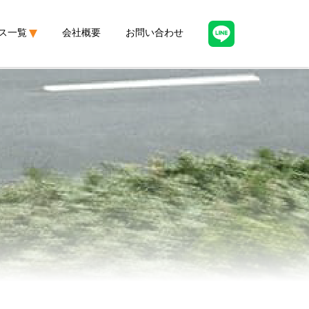
ス一覧
会社概要
お問い合わせ