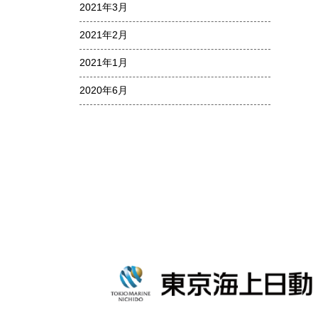
2021年3月
2021年2月
2021年1月
2020年6月