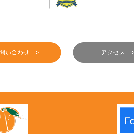
問い合わせ
アクセス