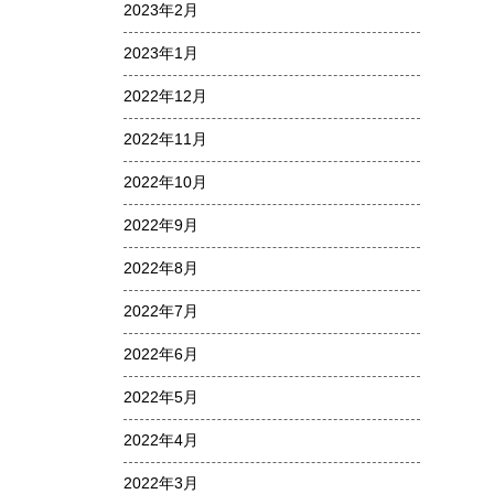
2023年2月
2023年1月
2022年12月
2022年11月
2022年10月
2022年9月
2022年8月
2022年7月
2022年6月
2022年5月
2022年4月
2022年3月