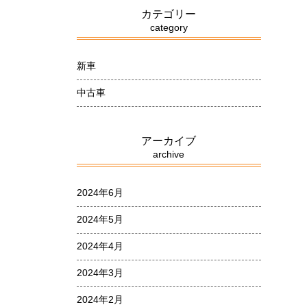
カテゴリー
category
新車
中古車
アーカイブ
archive
2024年6月
2024年5月
2024年4月
2024年3月
2024年2月