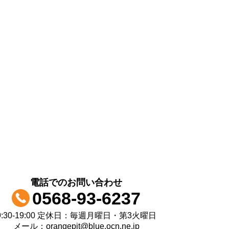
電話でのお問い合わせ
0568-93-6237
9:30-19:00 定休日：毎週月曜日・第3火曜日
メール：orangepit@blue.ocn.ne.jp