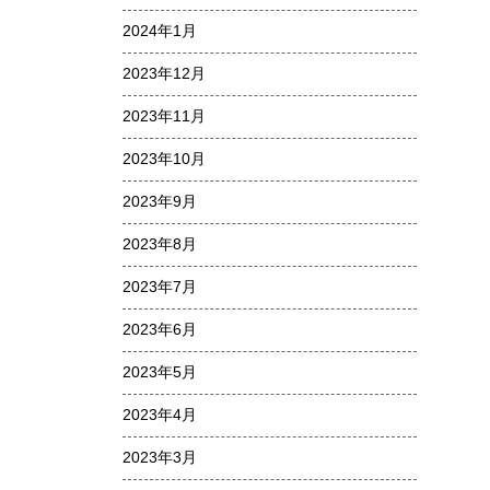
2024年1月
2023年12月
2023年11月
2023年10月
2023年9月
2023年8月
2023年7月
2023年6月
2023年5月
2023年4月
2023年3月