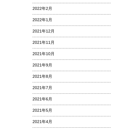
2022年2月
2022年1月
2021年12月
2021年11月
2021年10月
2021年9月
2021年8月
2021年7月
2021年6月
2021年5月
2021年4月