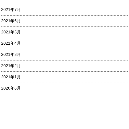
2021年7月
2021年6月
2021年5月
2021年4月
2021年3月
2021年2月
2021年1月
2020年6月