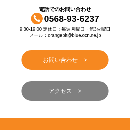
電話でのお問い合わせ
0568-93-6237
9:30-19:00 定休日：毎週月曜日・第3火曜日
メール：orangepit@blue.ocn.ne.jp
お問い合わせ
アクセス