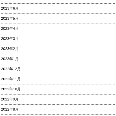
2023年6月
2023年5月
2023年4月
2023年3月
2023年2月
2023年1月
2022年12月
2022年11月
2022年10月
2022年9月
2022年8月