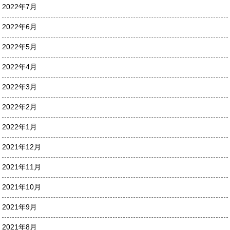
2022年7月
2022年6月
2022年5月
2022年4月
2022年3月
2022年2月
2022年1月
2021年12月
2021年11月
2021年10月
2021年9月
2021年8月