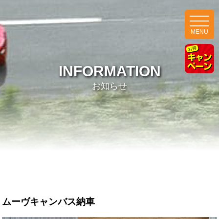
MENU
INFORMATION
お知らせ
ムーヴキャンバス納車