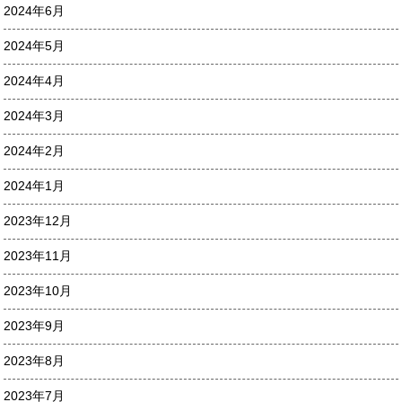
2024年6月
2024年5月
2024年4月
2024年3月
2024年2月
2024年1月
2023年12月
2023年11月
2023年10月
2023年9月
2023年8月
2023年7月