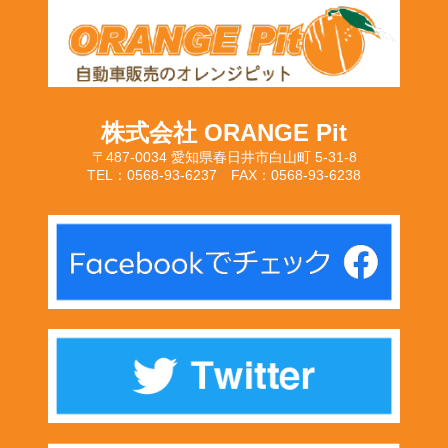
株式会社 ORANGE Pit
〒487-0034 愛知県春日井市白山町 5-31-8
TEL：0568-93-6237 FAX：0568-93-6238