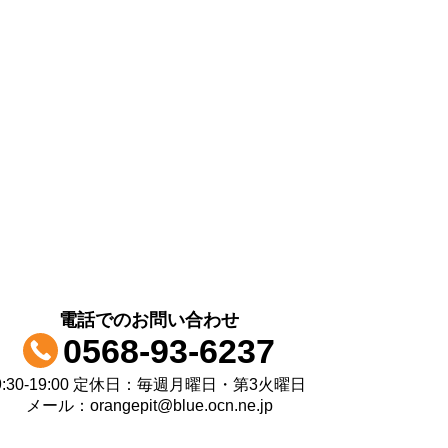
電話でのお問い合わせ
0568-93-6237
9:30-19:00 定休日：毎週月曜日・第3火曜日
メール：orangepit@blue.ocn.ne.jp