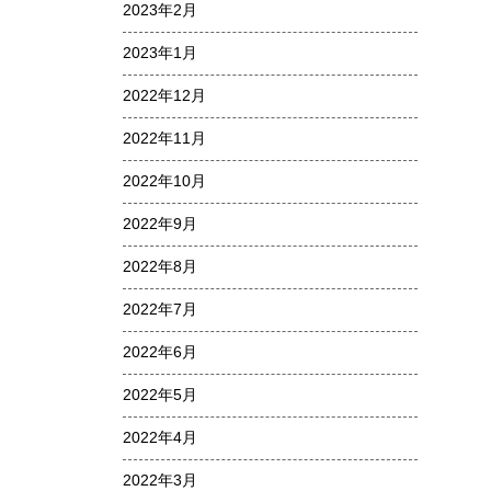
2023年2月
2023年1月
2022年12月
2022年11月
2022年10月
2022年9月
2022年8月
2022年7月
2022年6月
2022年5月
2022年4月
2022年3月