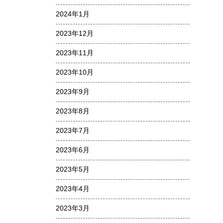
2024年1月
2023年12月
2023年11月
2023年10月
2023年9月
2023年8月
2023年7月
2023年6月
2023年5月
2023年4月
2023年3月