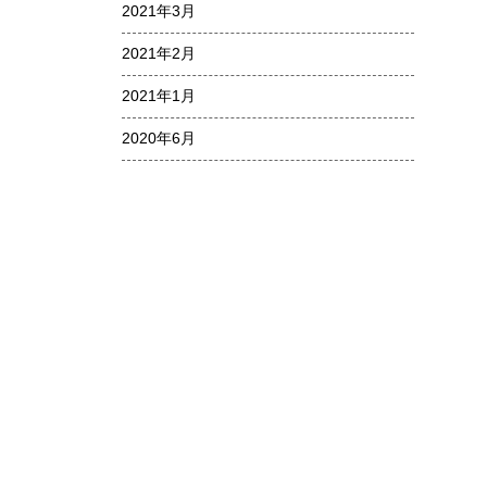
2021年3月
2021年2月
2021年1月
2020年6月