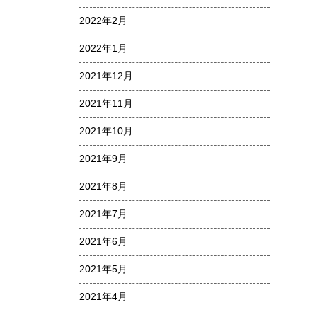
2022年2月
2022年1月
2021年12月
2021年11月
2021年10月
2021年9月
2021年8月
2021年7月
2021年6月
2021年5月
2021年4月