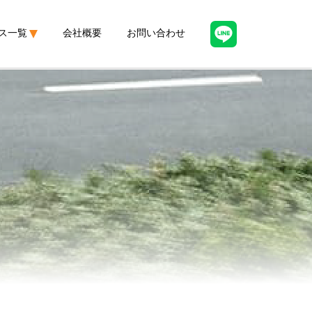
ス一覧
会社概要
お問い合わせ