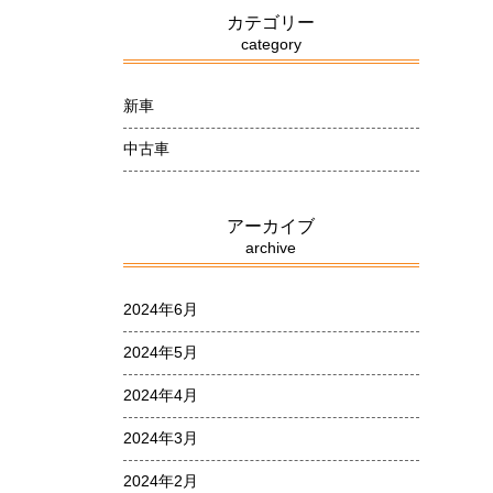
カテゴリー
category
新車
中古車
アーカイブ
archive
2024年6月
2024年5月
2024年4月
2024年3月
2024年2月