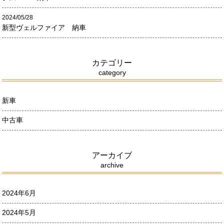
2024/05/28
新型ヴェルファイア 納車
カテゴリー
category
新車
中古車
アーカイブ
archive
2024年6月
2024年5月