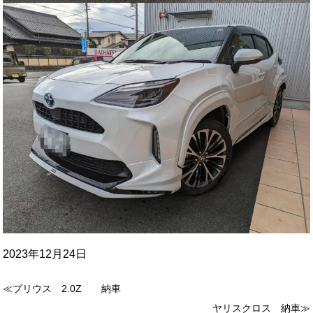
2023年12月24日
≪プリウス 2.0Z 納車
ヤリスクロス 納車≫