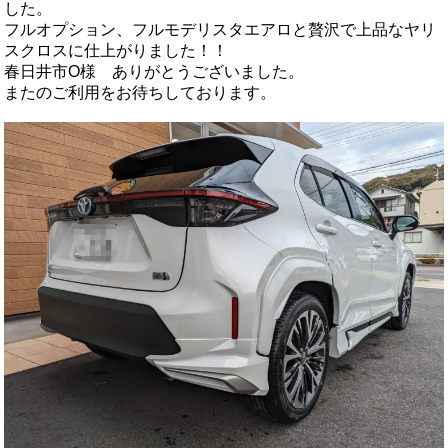
した。
フルオプション、フルモデリスタエアロと贅沢で上品なヤリ
スクロスに仕上がりました！！
春日井市О様 ありがとうございました。
またのご利用をお待ちしております。