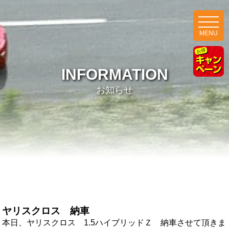
MENU
INFORMATION
お知らせ
ヤリスクロス 納車
本日、ヤリスクロス 1.5ハイブリッドＺ 納車させて頂きま