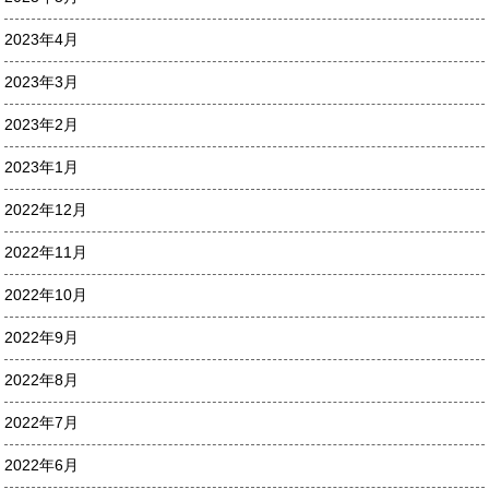
2023年4月
2023年3月
2023年2月
2023年1月
2022年12月
2022年11月
2022年10月
2022年9月
2022年8月
2022年7月
2022年6月