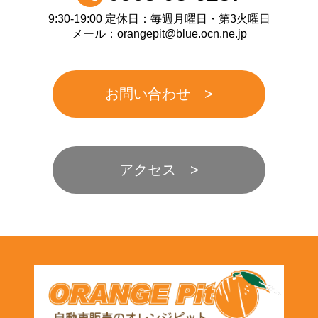
9:30-19:00 定休日：毎週月曜日・第3火曜日
メール：orangepit@blue.ocn.ne.jp
お問い合わせ
アクセス