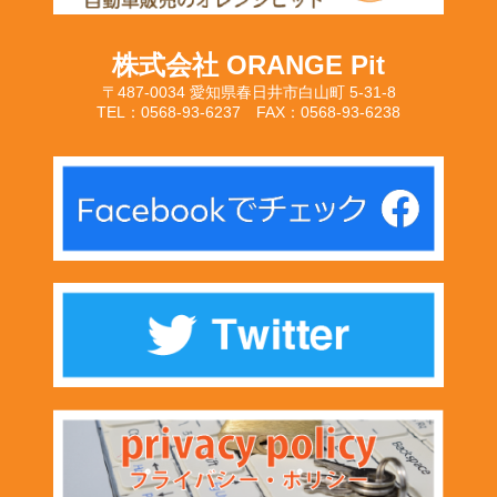
株式会社 ORANGE Pit
〒487-0034 愛知県春日井市白山町 5-31-8
TEL：0568-93-6237 FAX：0568-93-6238