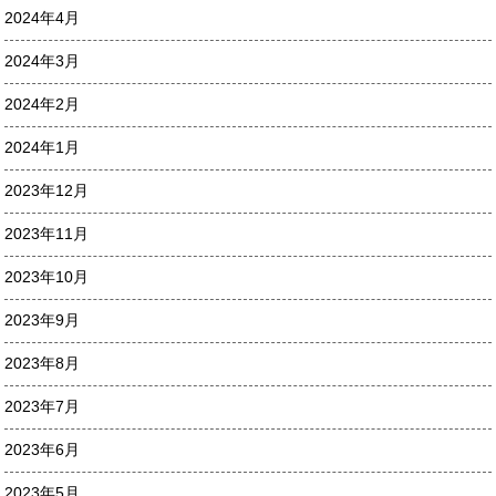
2024年4月
2024年3月
2024年2月
2024年1月
2023年12月
2023年11月
2023年10月
2023年9月
2023年8月
2023年7月
2023年6月
2023年5月