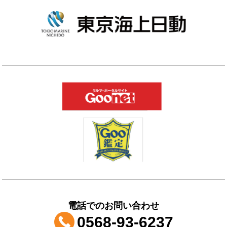
電話でのお問い合わせ
0568-93-6237