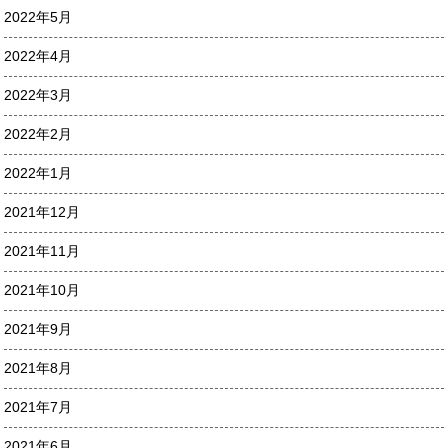
2022年5月
2022年4月
2022年3月
2022年2月
2022年1月
2021年12月
2021年11月
2021年10月
2021年9月
2021年8月
2021年7月
2021年6月