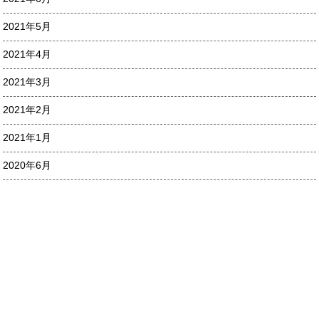
2021年5月
2021年4月
2021年3月
2021年2月
2021年1月
2020年6月