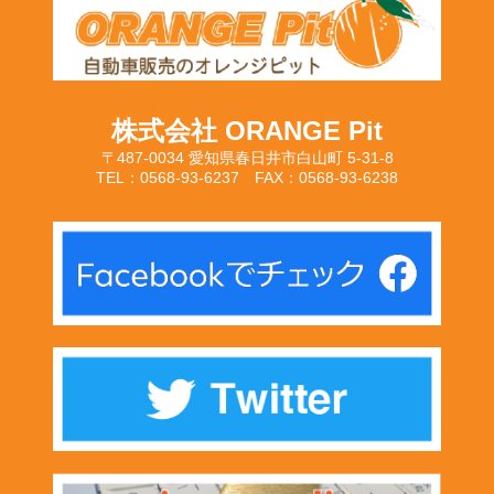
株式会社 ORANGE Pit
〒487-0034 愛知県春日井市白山町 5-31-8
TEL：0568-93-6237 FAX：0568-93-6238