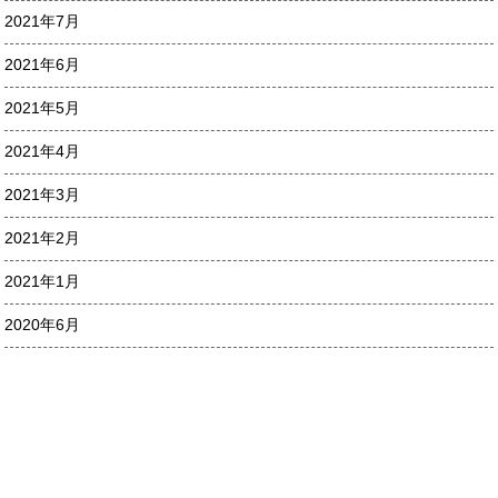
2021年7月
2021年6月
2021年5月
2021年4月
2021年3月
2021年2月
2021年1月
2020年6月