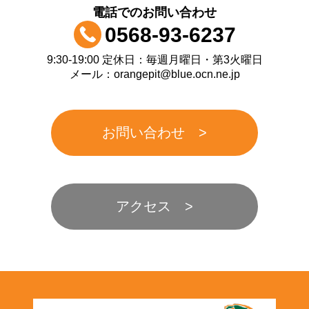
電話でのお問い合わせ
0568-93-6237
9:30-19:00 定休日：毎週月曜日・第3火曜日
メール：orangepit@blue.ocn.ne.jp
お問い合わせ
アクセス