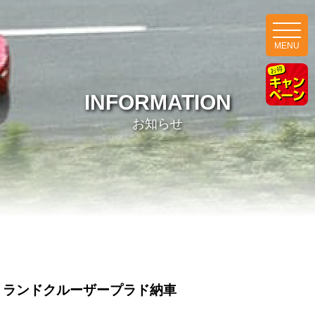
MENU
INFORMATION
お知らせ
ランドクルーザープラド納車