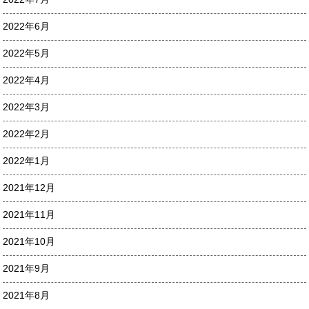
2022年6月
2022年5月
2022年4月
2022年3月
2022年2月
2022年1月
2021年12月
2021年11月
2021年10月
2021年9月
2021年8月