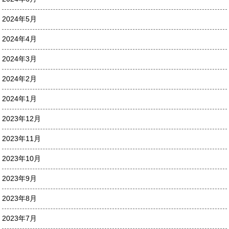
2024年5月
2024年4月
2024年3月
2024年2月
2024年1月
2023年12月
2023年11月
2023年10月
2023年9月
2023年8月
2023年7月