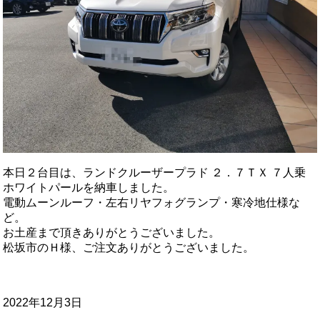
本日２台目は、ランドクルーザープラド ２．７ＴＸ ７人乗
ホワイトパールを納車しました。
電動ムーンルーフ・左右リヤフォグランプ・寒冷地仕様な
ど。
お土産まで頂きありがとうございました。
松坂市のＨ様、ご注文ありがとうございました。
2022年12月3日