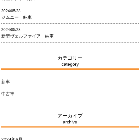
2024/05/28
ジムニー 納車
2024/05/28
新型ヴェルファイア 納車
カテゴリー
category
新車
中古車
アーカイブ
archive
2024年6月