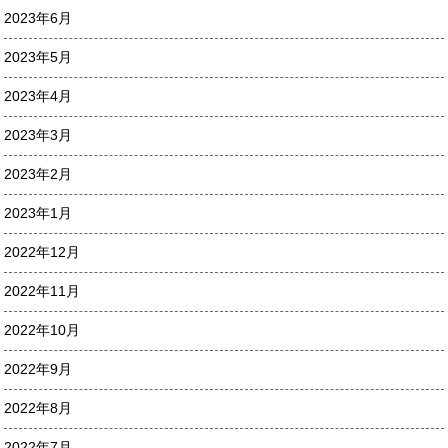
2023年6月
2023年5月
2023年4月
2023年3月
2023年2月
2023年1月
2022年12月
2022年11月
2022年10月
2022年9月
2022年8月
2022年7月