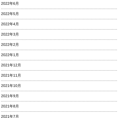
2022年6月
2022年5月
2022年4月
2022年3月
2022年2月
2022年1月
2021年12月
2021年11月
2021年10月
2021年9月
2021年8月
2021年7月