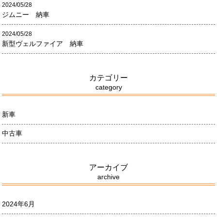
2024/05/28
ジムニー 納車
2024/05/28
新型ヴェルファイア 納車
カテゴリー
category
新車
中古車
アーカイブ
archive
2024年6月