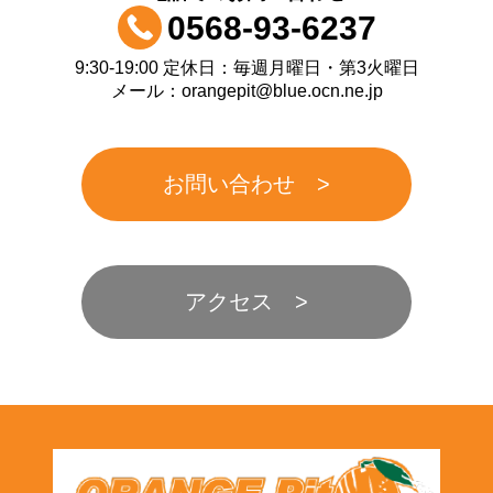
0568-93-6237
9:30-19:00 定休日：毎週月曜日・第3火曜日
メール：orangepit@blue.ocn.ne.jp
お問い合わせ
アクセス