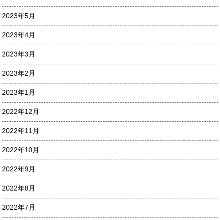
2023年5月
2023年4月
2023年3月
2023年2月
2023年1月
2022年12月
2022年11月
2022年10月
2022年9月
2022年8月
2022年7月