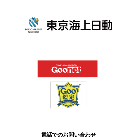
電話でのお問い合わせ