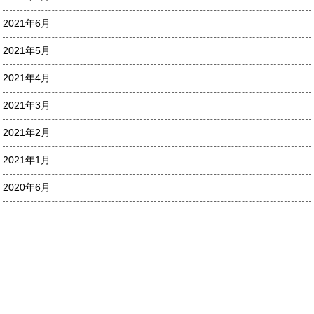
2021年6月
2021年5月
2021年4月
2021年3月
2021年2月
2021年1月
2020年6月