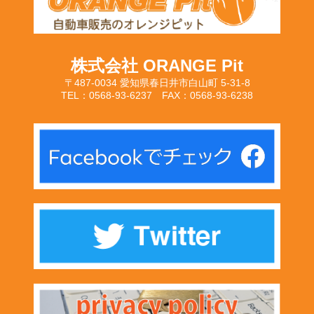
株式会社 ORANGE Pit
〒487-0034 愛知県春日井市白山町 5-31-8
TEL：0568-93-6237 FAX：0568-93-6238