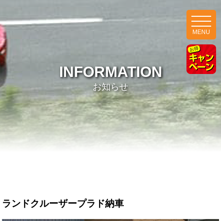
MENU
INFORMATION
お知らせ
ランドクルーザープラド納車