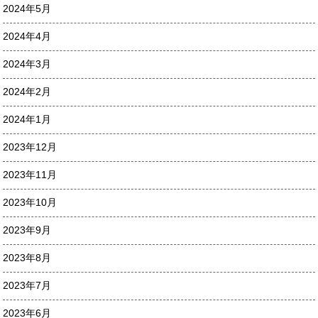
2024年5月
2024年4月
2024年3月
2024年2月
2024年1月
2023年12月
2023年11月
2023年10月
2023年9月
2023年8月
2023年7月
2023年6月