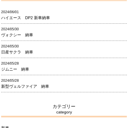
2024/06/01
ハイエース DP2 新車納車
2024/05/30
ヴォクシー 納車
2024/05/30
日産サクラ 納車
2024/05/28
ジムニー 納車
2024/05/28
新型ヴェルファイア 納車
カテゴリー
category
新車