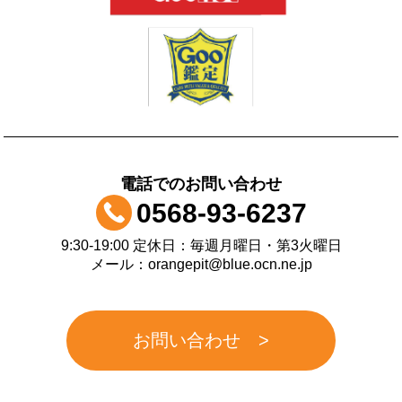
電話でのお問い合わせ
0568-93-6237
9:30-19:00 定休日：毎週月曜日・第3火曜日
メール：orangepit@blue.ocn.ne.jp
お問い合わせ