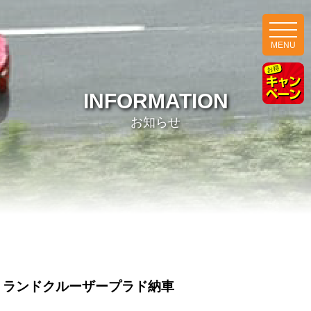
MENU
INFORMATION
お知らせ
ランドクルーザープラド納車