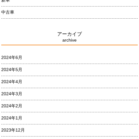
中古車
アーカイブ
archive
2024年6月
2024年5月
2024年4月
2024年3月
2024年2月
2024年1月
2023年12月