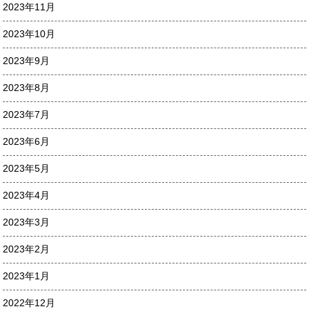
2023年11月
2023年10月
2023年9月
2023年8月
2023年7月
2023年6月
2023年5月
2023年4月
2023年3月
2023年2月
2023年1月
2022年12月