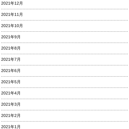
2021年12月
2021年11月
2021年10月
2021年9月
2021年8月
2021年7月
2021年6月
2021年5月
2021年4月
2021年3月
2021年2月
2021年1月