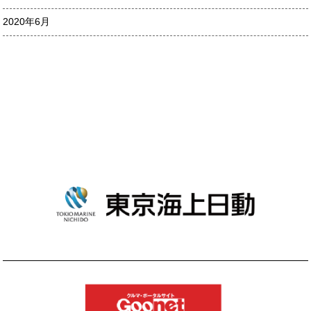
2020年6月