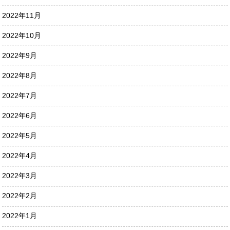
2022年11月
2022年10月
2022年9月
2022年8月
2022年7月
2022年6月
2022年5月
2022年4月
2022年3月
2022年2月
2022年1月