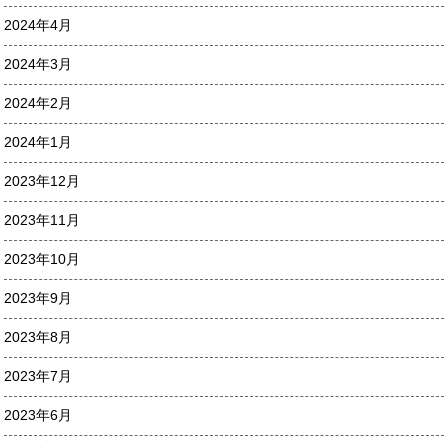
2024年4月
2024年3月
2024年2月
2024年1月
2023年12月
2023年11月
2023年10月
2023年9月
2023年8月
2023年7月
2023年6月