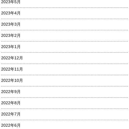
2023年5月
2023年4月
2023年3月
2023年2月
2023年1月
2022年12月
2022年11月
2022年10月
2022年9月
2022年8月
2022年7月
2022年6月