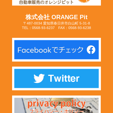
株式会社 ORANGE Pit
〒487-0034 愛知県春日井市白山町 5-31-8
TEL：0568-93-6237 FAX：0568-93-6238