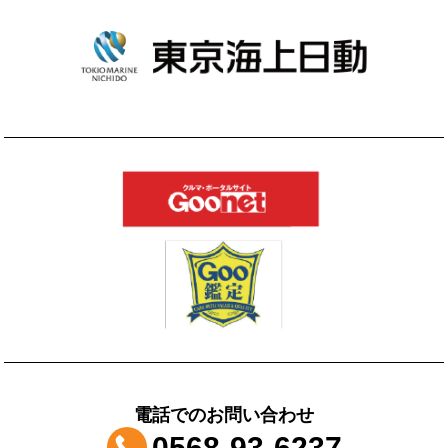
電話でのお問い合わせ
0568-93-6237