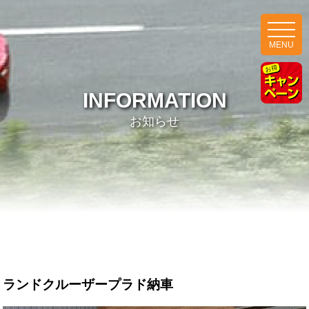
MENU
INFORMATION
お知らせ
ランドクルーザープラド納車