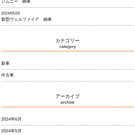
ジムニー 納車
2024/05/28
新型ヴェルファイア 納車
カテゴリー
category
新車
中古車
アーカイブ
archive
2024年6月
2024年5月