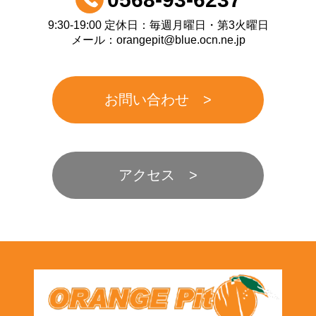
9:30-19:00 定休日：毎週月曜日・第3火曜日
メール：orangepit@blue.ocn.ne.jp
お問い合わせ
アクセス