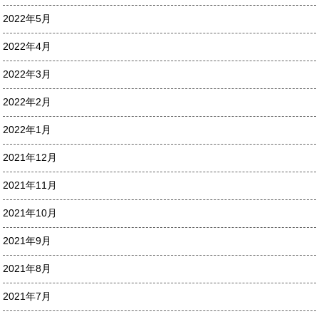
2022年5月
2022年4月
2022年3月
2022年2月
2022年1月
2021年12月
2021年11月
2021年10月
2021年9月
2021年8月
2021年7月