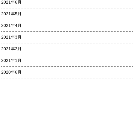
2021年6月
2021年5月
2021年4月
2021年3月
2021年2月
2021年1月
2020年6月