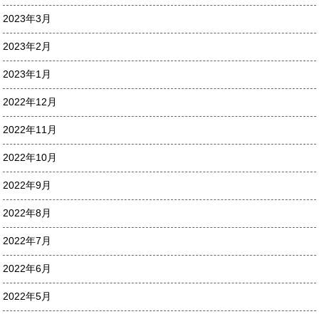
2023年3月
2023年2月
2023年1月
2022年12月
2022年11月
2022年10月
2022年9月
2022年8月
2022年7月
2022年6月
2022年5月