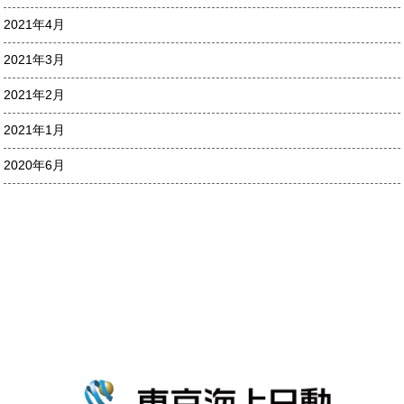
2021年4月
2021年3月
2021年2月
2021年1月
2020年6月