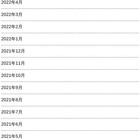
2022年4月
2022年3月
2022年2月
2022年1月
2021年12月
2021年11月
2021年10月
2021年9月
2021年8月
2021年7月
2021年6月
2021年5月