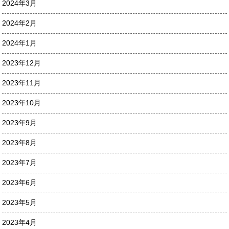
2024年3月
2024年2月
2024年1月
2023年12月
2023年11月
2023年10月
2023年9月
2023年8月
2023年7月
2023年6月
2023年5月
2023年4月