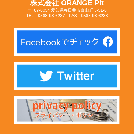
株式会社 ORANGE Pit
〒487-0034 愛知県春日井市白山町 5-31-8
TEL：0568-93-6237 FAX：0568-93-6238