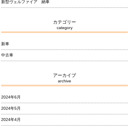
新型ヴェルファイア 納車
カテゴリー
category
新車
中古車
アーカイブ
archive
2024年6月
2024年5月
2024年4月