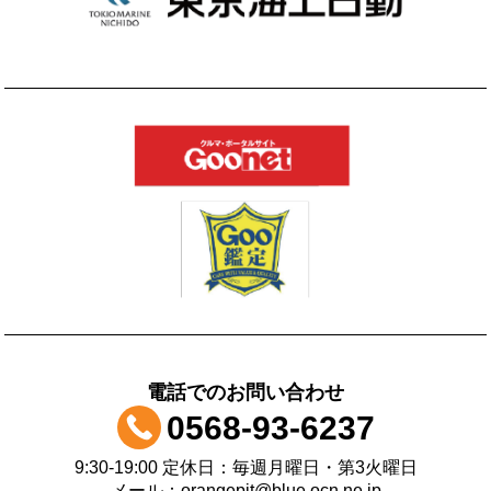
電話でのお問い合わせ
0568-93-6237
9:30-19:00 定休日：毎週月曜日・第3火曜日
メール：orangepit@blue.ocn.ne.jp