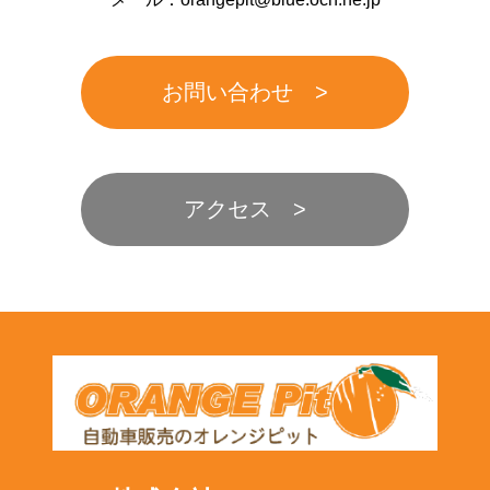
お問い合わせ
アクセス