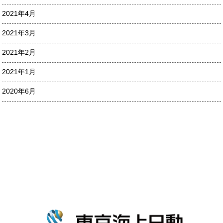
2021年4月
2021年3月
2021年2月
2021年1月
2020年6月