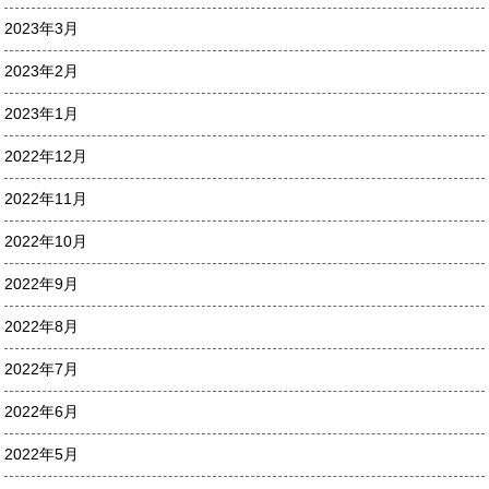
2023年3月
2023年2月
2023年1月
2022年12月
2022年11月
2022年10月
2022年9月
2022年8月
2022年7月
2022年6月
2022年5月