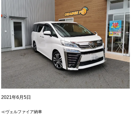
2021年6月5日
≪ヴェルファイア納車