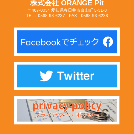
株式会社 ORANGE Pit
〒487-0034 愛知県春日井市白山町 5-31-8
TEL：0568-93-6237 FAX：0568-93-6238