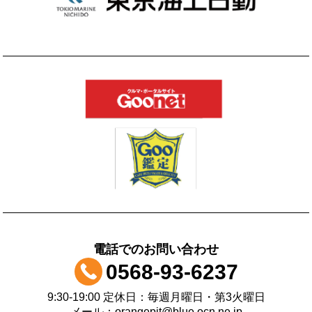
電話でのお問い合わせ
0568-93-6237
9:30-19:00 定休日：毎週月曜日・第3火曜日
メール：orangepit@blue.ocn.ne.jp