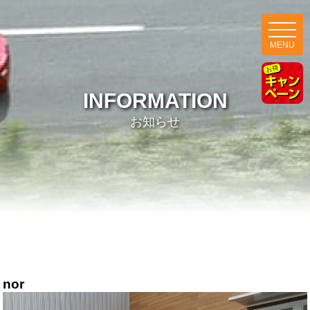
MENU
INFORMATION
お知らせ
nor