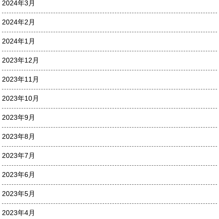
2024年3月
2024年2月
2024年1月
2023年12月
2023年11月
2023年10月
2023年9月
2023年8月
2023年7月
2023年6月
2023年5月
2023年4月