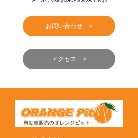
お問い合わせ
アクセス