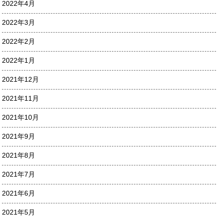
2022年4月
2022年3月
2022年2月
2022年1月
2021年12月
2021年11月
2021年10月
2021年9月
2021年8月
2021年7月
2021年6月
2021年5月