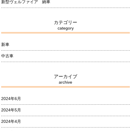
新型ヴェルファイア 納車
カテゴリー
category
新車
中古車
アーカイブ
archive
2024年6月
2024年5月
2024年4月