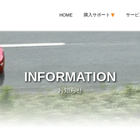
購入サポート
サービ
HOME
INFORMATION
お知らせ