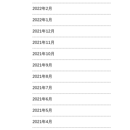
2022年2月
2022年1月
2021年12月
2021年11月
2021年10月
2021年9月
2021年8月
2021年7月
2021年6月
2021年5月
2021年4月