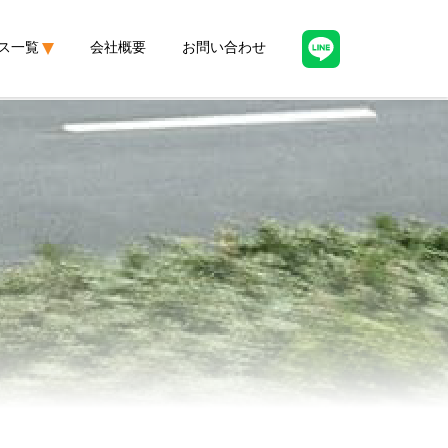
ス一覧
会社概要
お問い合わせ