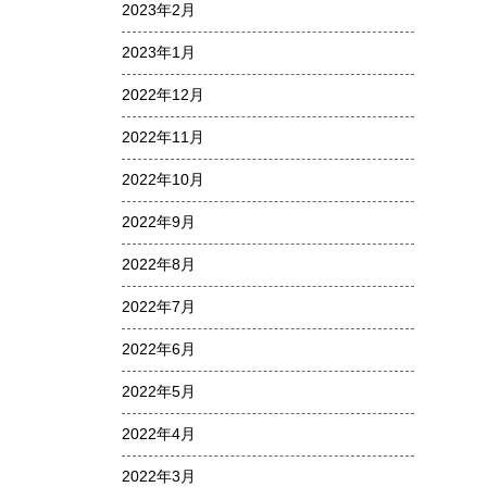
2023年2月
2023年1月
2022年12月
2022年11月
2022年10月
2022年9月
2022年8月
2022年7月
2022年6月
2022年5月
2022年4月
2022年3月