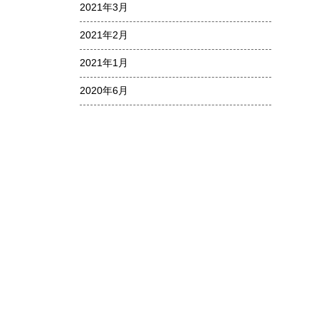
2021年3月
2021年2月
2021年1月
2020年6月