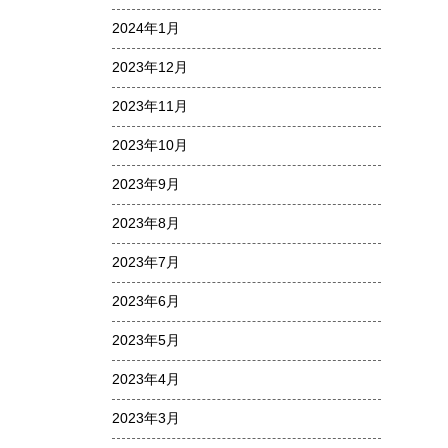
2024年1月
2023年12月
2023年11月
2023年10月
2023年9月
2023年8月
2023年7月
2023年6月
2023年5月
2023年4月
2023年3月