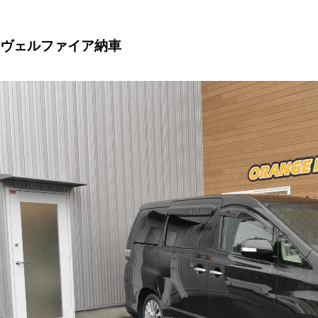
ヴェルファイア納車