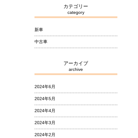
カテゴリー
category
新車
中古車
アーカイブ
archive
2024年6月
2024年5月
2024年4月
2024年3月
2024年2月