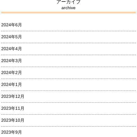
アーカイブ
archive
2024年6月
2024年5月
2024年4月
2024年3月
2024年2月
2024年1月
2023年12月
2023年11月
2023年10月
2023年9月