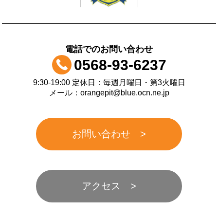
電話でのお問い合わせ
0568-93-6237
9:30-19:00 定休日：毎週月曜日・第3火曜日
メール：orangepit@blue.ocn.ne.jp
お問い合わせ
アクセス