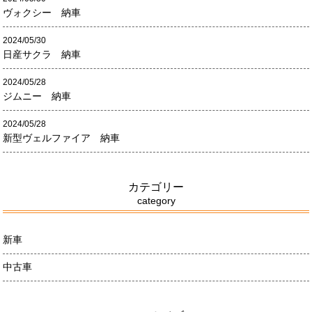
ヴォクシー 納車
2024/05/30
日産サクラ 納車
2024/05/28
ジムニー 納車
2024/05/28
新型ヴェルファイア 納車
カテゴリー
category
新車
中古車