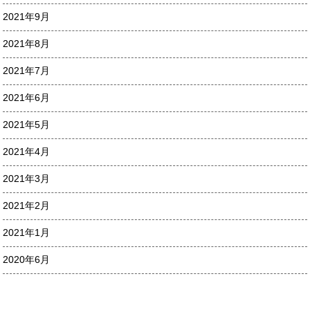
2021年9月
2021年8月
2021年7月
2021年6月
2021年5月
2021年4月
2021年3月
2021年2月
2021年1月
2020年6月