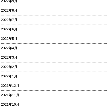
2022年9月
2022年8月
2022年7月
2022年6月
2022年5月
2022年4月
2022年3月
2022年2月
2022年1月
2021年12月
2021年11月
2021年10月