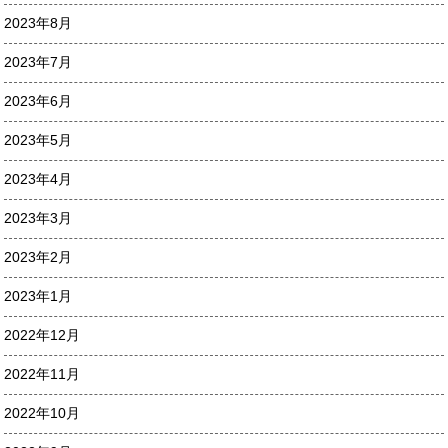
2023年8月
2023年7月
2023年6月
2023年5月
2023年4月
2023年3月
2023年2月
2023年1月
2022年12月
2022年11月
2022年10月