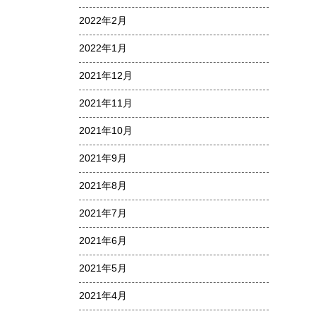
2022年2月
2022年1月
2021年12月
2021年11月
2021年10月
2021年9月
2021年8月
2021年7月
2021年6月
2021年5月
2021年4月