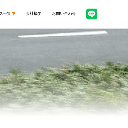
ス一覧
会社概要
お問い合わせ