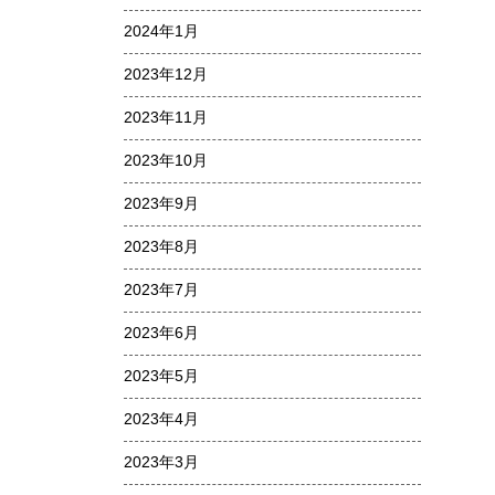
2024年1月
2023年12月
2023年11月
2023年10月
2023年9月
2023年8月
2023年7月
2023年6月
2023年5月
2023年4月
2023年3月