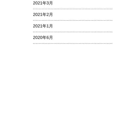
2021年3月
2021年2月
2021年1月
2020年6月