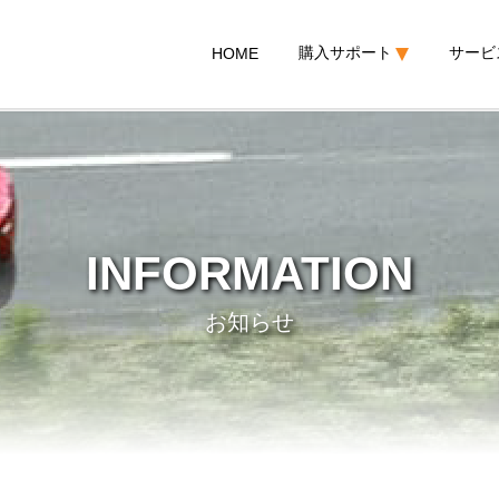
購入サポート
サービ
HOME
INFORMATION
お知らせ