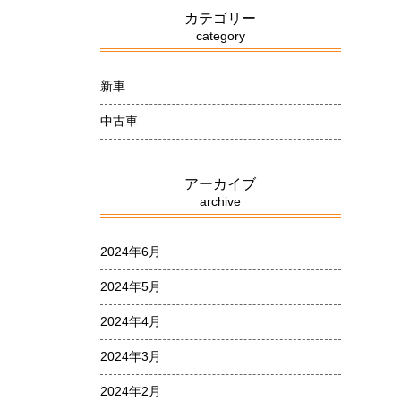
カテゴリー
category
新車
中古車
アーカイブ
archive
2024年6月
2024年5月
2024年4月
2024年3月
2024年2月