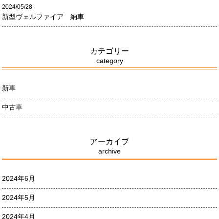
2024/05/28
新型ヴェルファイア 納車
カテゴリー
category
新車
中古車
アーカイブ
archive
2024年6月
2024年5月
2024年4月