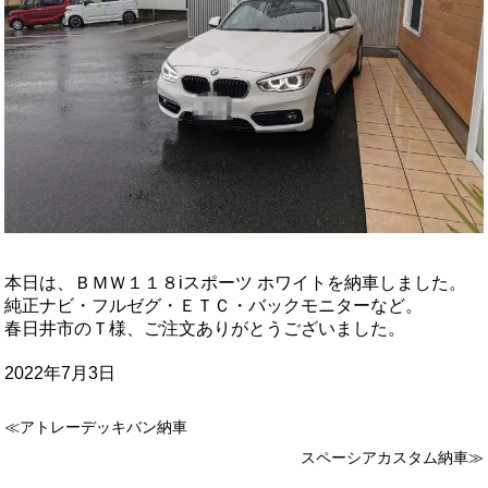
本日は、ＢＭＷ１１８iスポーツ ホワイトを納車しました。
純正ナビ・フルゼグ・ＥＴＣ・バックモニターなど。
春日井市のＴ様、ご注文ありがとうございました。
2022年7月3日
≪アトレーデッキバン納車
スペーシアカスタム納車≫