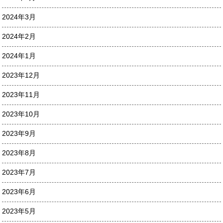
2024年3月
2024年2月
2024年1月
2023年12月
2023年11月
2023年10月
2023年9月
2023年8月
2023年7月
2023年6月
2023年5月