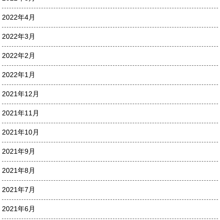
2022年4月
2022年3月
2022年2月
2022年1月
2021年12月
2021年11月
2021年10月
2021年9月
2021年8月
2021年7月
2021年6月