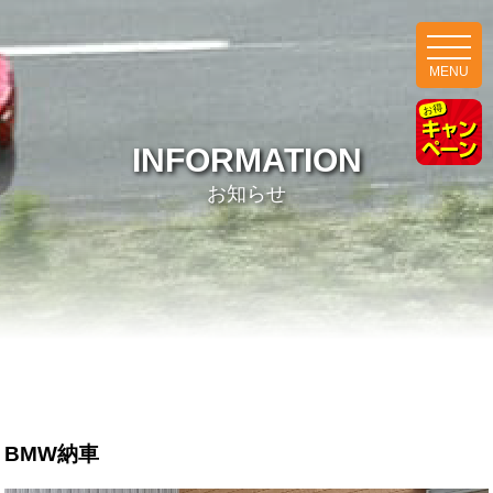
MENU
INFORMATION
お知らせ
BMW納車