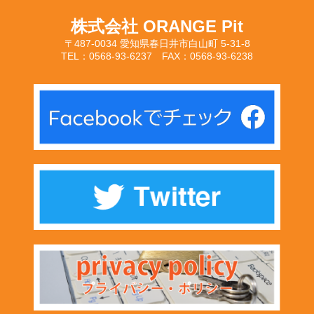
株式会社 ORANGE Pit
〒487-0034 愛知県春日井市白山町 5-31-8
TEL：0568-93-6237 FAX：0568-93-6238