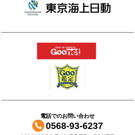
電話でのお問い合わせ
0568-93-6237