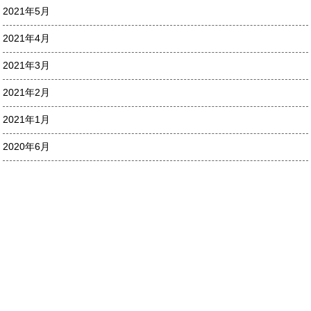
2021年5月
2021年4月
2021年3月
2021年2月
2021年1月
2020年6月