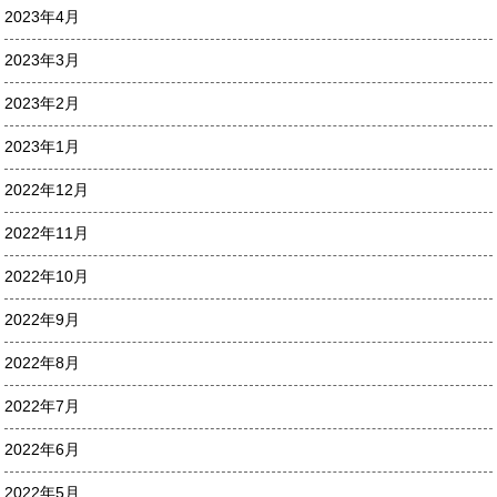
2023年4月
2023年3月
2023年2月
2023年1月
2022年12月
2022年11月
2022年10月
2022年9月
2022年8月
2022年7月
2022年6月
2022年5月