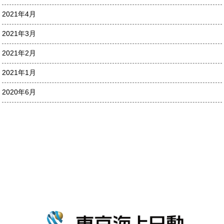
2021年4月
2021年3月
2021年2月
2021年1月
2020年6月