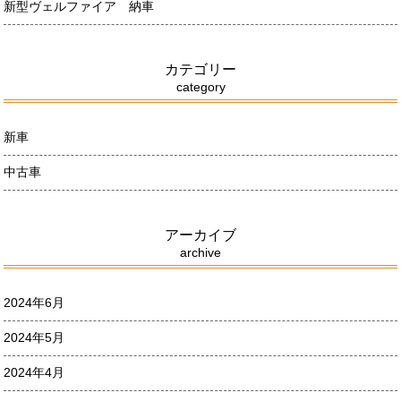
新型ヴェルファイア 納車
カテゴリー
category
新車
中古車
アーカイブ
archive
2024年6月
2024年5月
2024年4月