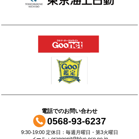
電話でのお問い合わせ
0568-93-6237
9:30-19:00 定休日：毎週月曜日・第3火曜日
メール：orangepit@blue.ocn.ne.jp