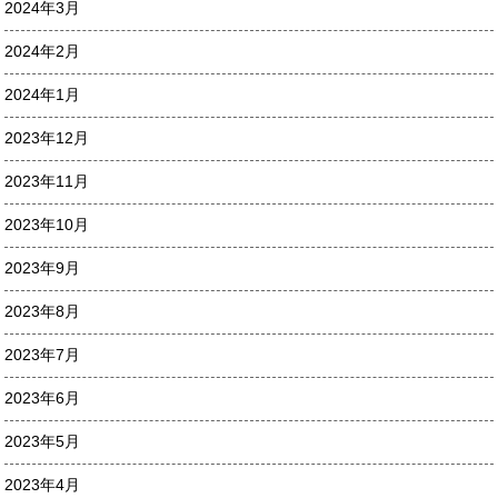
2024年3月
2024年2月
2024年1月
2023年12月
2023年11月
2023年10月
2023年9月
2023年8月
2023年7月
2023年6月
2023年5月
2023年4月