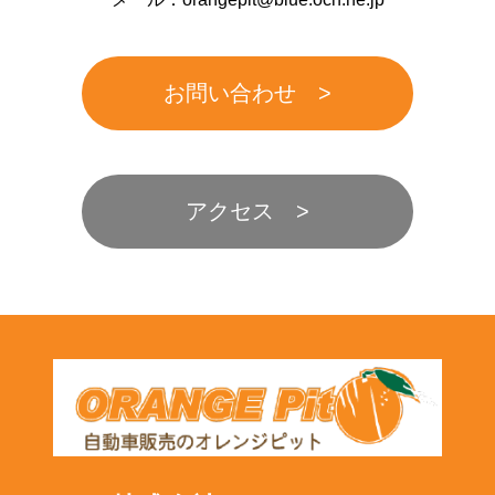
お問い合わせ
アクセス