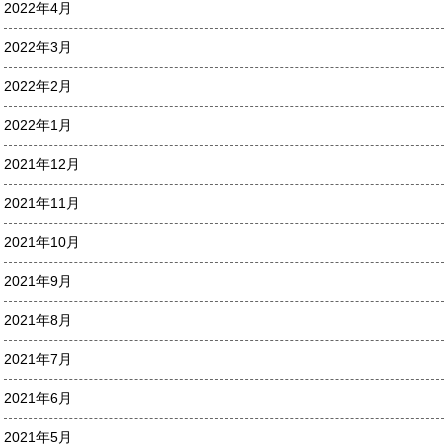
2022年4月
2022年3月
2022年2月
2022年1月
2021年12月
2021年11月
2021年10月
2021年9月
2021年8月
2021年7月
2021年6月
2021年5月