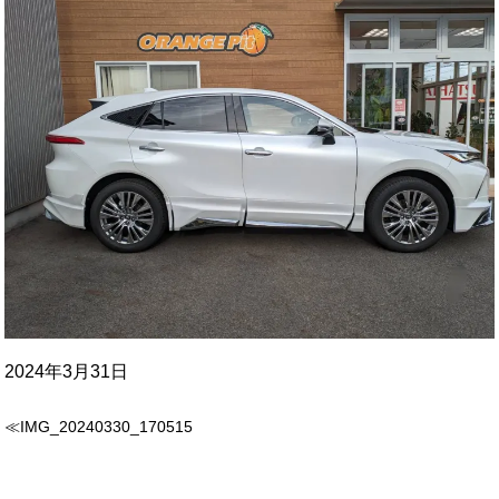
2024年3月31日
≪IMG_20240330_170515