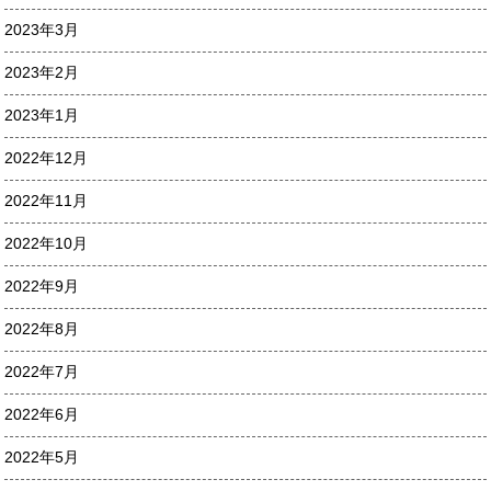
2023年3月
2023年2月
2023年1月
2022年12月
2022年11月
2022年10月
2022年9月
2022年8月
2022年7月
2022年6月
2022年5月