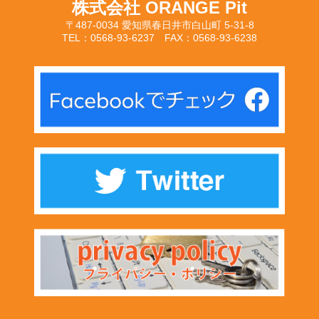
株式会社 ORANGE Pit
〒487-0034 愛知県春日井市白山町 5-31-8
TEL：0568-93-6237 FAX：0568-93-6238