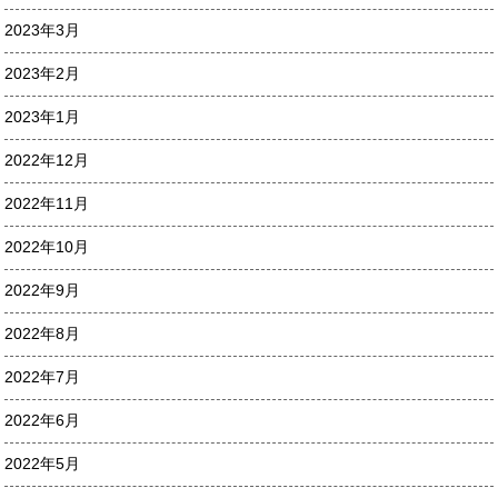
2023年3月
2023年2月
2023年1月
2022年12月
2022年11月
2022年10月
2022年9月
2022年8月
2022年7月
2022年6月
2022年5月