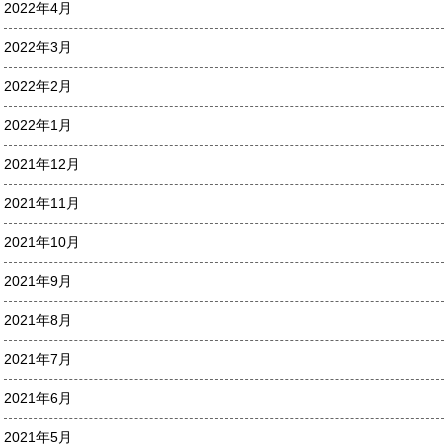
2022年4月
2022年3月
2022年2月
2022年1月
2021年12月
2021年11月
2021年10月
2021年9月
2021年8月
2021年7月
2021年6月
2021年5月