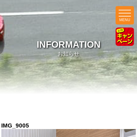
MENU
INFORMATION
お知らせ
IMG_9005