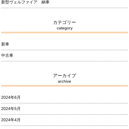
新型ヴェルファイア 納車
カテゴリー
category
新車
中古車
アーカイブ
archive
2024年6月
2024年5月
2024年4月