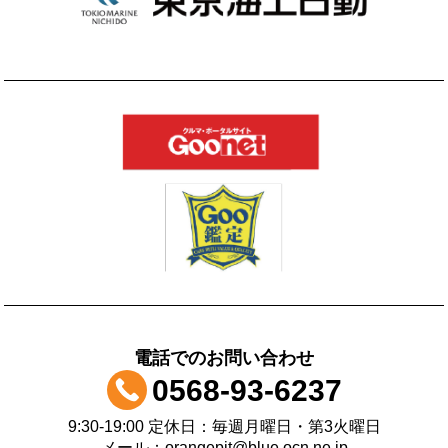
電話でのお問い合わせ
0568-93-6237
9:30-19:00 定休日：毎週月曜日・第3火曜日
メール：orangepit@blue.ocn.ne.jp