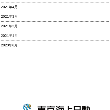
2021年4月
2021年3月
2021年2月
2021年1月
2020年6月