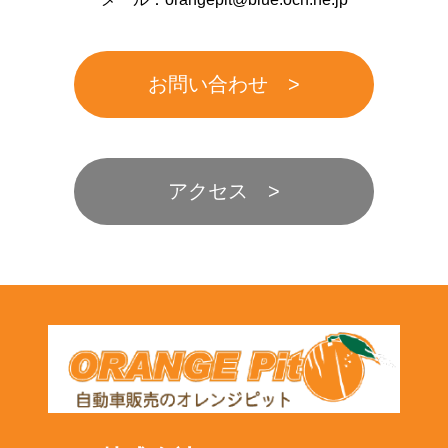
お問い合わせ
アクセス