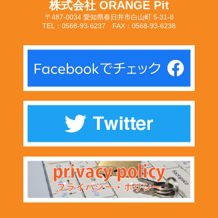
株式会社 ORANGE Pit
〒487-0034 愛知県春日井市白山町 5-31-8
TEL：0568-93-6237 FAX：0568-93-6238