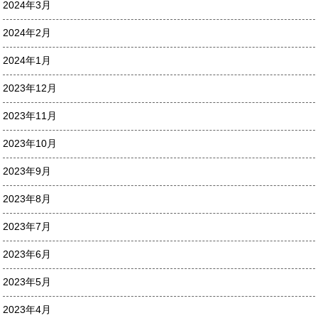
2024年3月
2024年2月
2024年1月
2023年12月
2023年11月
2023年10月
2023年9月
2023年8月
2023年7月
2023年6月
2023年5月
2023年4月